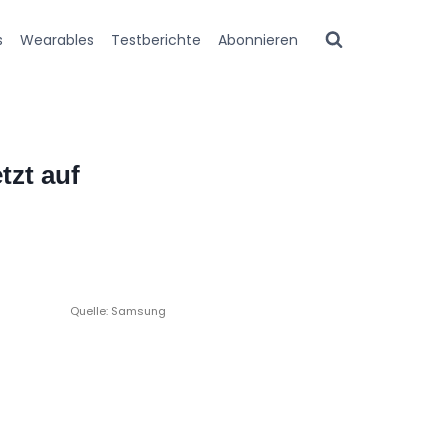
s
Wearables
Testberichte
Abonnieren
tzt auf
Quelle: Samsung