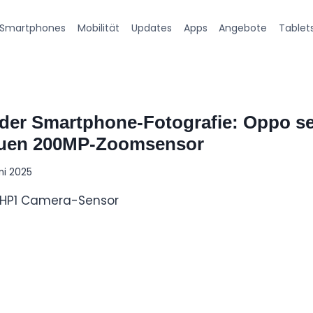
Smartphones
Mobilität
Updates
Apps
Angebote
Tablet
 der Smartphone-Fotografie: Oppo se
uen 200MP-Zoomsensor
uni 2025