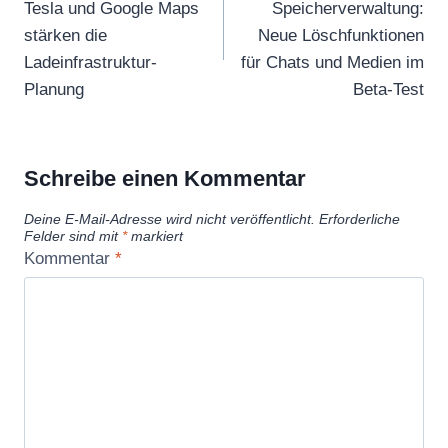
Tesla und Google Maps
Speicherverwaltung:
stärken die
Neue Löschfunktionen
Ladeinfrastruktur-
für Chats und Medien im
Planung
Beta-Test
Schreibe einen Kommentar
Deine E-Mail-Adresse wird nicht veröffentlicht.
Erforderliche
Felder sind mit
*
markiert
Kommentar
*