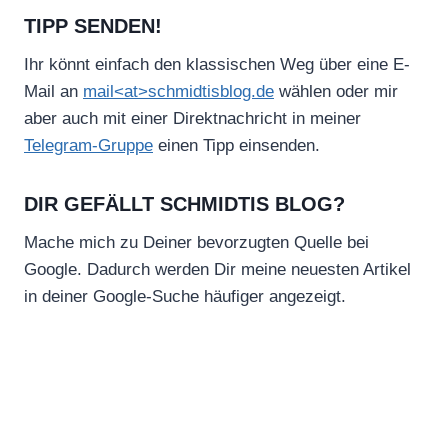
TIPP SENDEN!
Ihr könnt einfach den klassischen Weg über eine E-
Mail an
mail<at>schmidtisblog.de
wählen oder mir
aber auch mit einer Direktnachricht in meiner
Telegram-Gruppe
einen Tipp einsenden.
DIR GEFÄLLT SCHMIDTIS BLOG?
Mache mich zu Deiner bevorzugten Quelle bei
Google. Dadurch werden Dir meine neuesten Artikel
in deiner Google-Suche häufiger angezeigt.