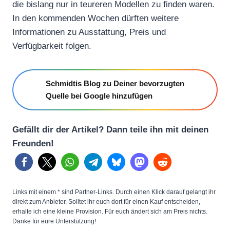
die bislang nur in teureren Modellen zu finden waren.
In den kommenden Wochen dürften weitere
Informationen zu Ausstattung, Preis und
Verfügbarkeit folgen.
Schmidtis Blog zu Deiner bevorzugten
Quelle bei Google hinzufügen
Gefällt dir der Artikel? Dann teile ihn mit deinen
Freunden!
Links mit einem * sind Partner-Links. Durch einen Klick darauf gelangt ihr
direkt zum Anbieter. Solltet ihr euch dort für einen Kauf entscheiden,
erhalte ich eine kleine Provision. Für euch ändert sich am Preis nichts.
Danke für eure Unterstützung!