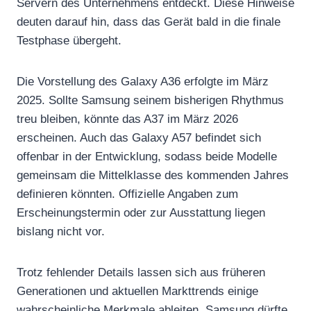
Servern des Unternehmens entdeckt. Diese Hinweise
deuten darauf hin, dass das Gerät bald in die finale
Testphase übergeht.
Die Vorstellung des Galaxy A36 erfolgte im März
2025. Sollte Samsung seinem bisherigen Rhythmus
treu bleiben, könnte das A37 im März 2026
erscheinen. Auch das Galaxy A57 befindet sich
offenbar in der Entwicklung, sodass beide Modelle
gemeinsam die Mittelklasse des kommenden Jahres
definieren könnten. Offizielle Angaben zum
Erscheinungstermin oder zur Ausstattung liegen
bislang nicht vor.
Trotz fehlender Details lassen sich aus früheren
Generationen und aktuellen Markttrends einige
wahrscheinliche Merkmale ableiten. Samsung dürfte