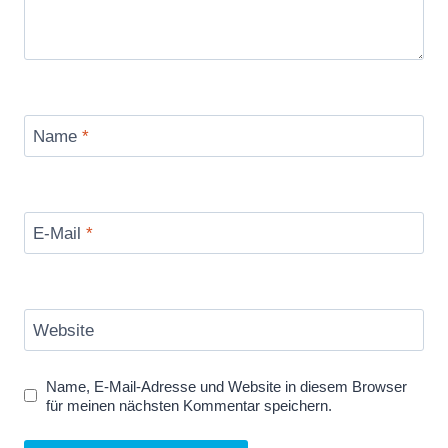
Name
*
E-Mail
*
Website
Name, E-Mail-Adresse und Website in diesem Browser
für meinen nächsten Kommentar speichern.