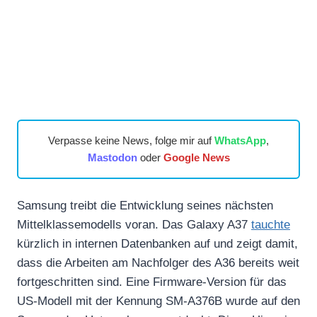
Verpasse keine News, folge mir auf
WhatsApp
,
Mastodon
oder
Google News
Samsung treibt die Entwicklung seines nächsten
Mittelklassemodells voran. Das Galaxy A37
tauchte
kürzlich in internen Datenbanken auf und zeigt damit,
dass die Arbeiten am Nachfolger des A36 bereits weit
fortgeschritten sind. Eine Firmware-Version für das
US-Modell mit der Kennung SM-A376B wurde auf den