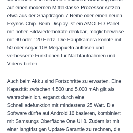
auf einen modernen Mittelklasse-Prozessor setzen –
etwa aus der Snapdragon-7-Reihe oder einen neuen
Exynos-Chip. Beim Display ist ein AMOLED-Panel
mit hoher Bildwiederholrate denkbar, möglicherweise
mit 90 oder 120 Hertz. Die Hauptkamera könnte mit
50 oder sogar 108 Megapixeln auflösen und
verbesserte Funktionen für Nachtaufnahmen und
Videos bieten.
Auch beim Akku sind Fortschritte zu erwarten. Eine
Kapazität zwischen 4.500 und 5.000 mAh gilt als
wahrscheinlich, ergänzt durch eine
Schnellladefunktion mit mindestens 25 Watt. Die
Software dürfte auf Android 16 basieren, kombiniert
mit Samsungs Oberfläche One UI 8. Zudem ist mit
einer langfristigen Update-Garantie zu rechnen, die