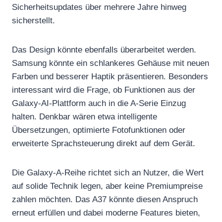
Sicherheitsupdates über mehrere Jahre hinweg
sicherstellt.
Das Design könnte ebenfalls überarbeitet werden.
Samsung könnte ein schlankeres Gehäuse mit neuen
Farben und besserer Haptik präsentieren. Besonders
interessant wird die Frage, ob Funktionen aus der
Galaxy-AI-Plattform auch in die A-Serie Einzug
halten. Denkbar wären etwa intelligente
Übersetzungen, optimierte Fotofunktionen oder
erweiterte Sprachsteuerung direkt auf dem Gerät.
Die Galaxy-A-Reihe richtet sich an Nutzer, die Wert
auf solide Technik legen, aber keine Premiumpreise
zahlen möchten. Das A37 könnte diesen Anspruch
erneut erfüllen und dabei moderne Features bieten,