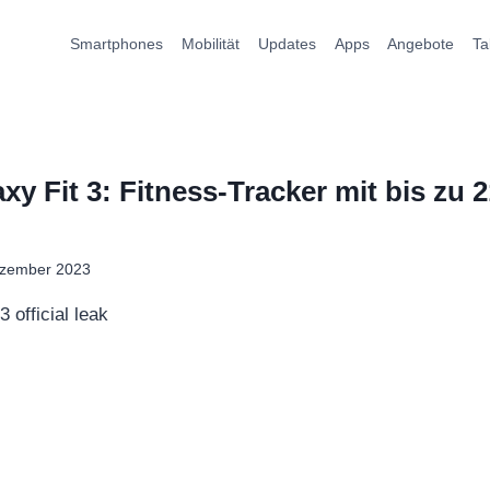
Smartphones
Mobilität
Updates
Apps
Angebote
Ta
y Fit 3: Fitness-Tracker mit bis zu 
ezember 2023