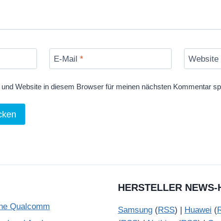
E-Mail
*
Website
und Website in diesem Browser für meinen nächsten Kommentar sp
HERSTELLER NEWS-
ohne Qualcomm
Samsung
(
RSS
) |
Huawei
(