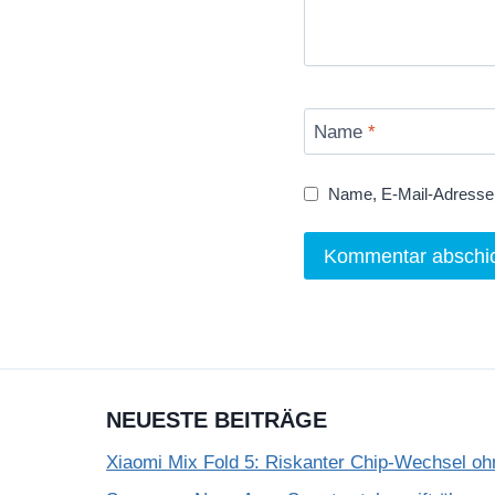
Name
*
Name, E-Mail-Adresse 
NEUESTE BEITRÄGE
Xiaomi Mix Fold 5: Riskanter Chip-Wechsel 