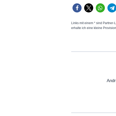
Links mit einem * sind Partner-L
erhalte ich eine kleine Provisio
Andr