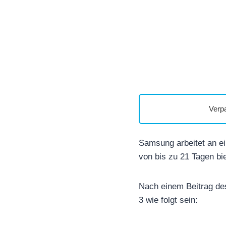
Verp
Samsung arbeitet an ei
von bis zu 21 Tagen bi
Nach einem Beitrag des
3 wie folgt sein: