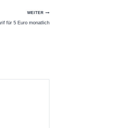
WEITER
rif für 5 Euro monatlich