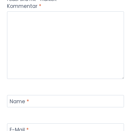
Kommentar
*
Name
*
E-Mail
*