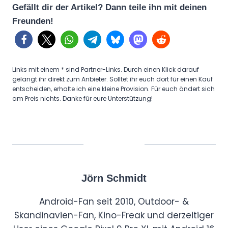
Gefällt dir der Artikel? Dann teile ihn mit deinen
Freunden!
Links mit einem * sind Partner-Links. Durch einen Klick darauf
gelangt ihr direkt zum Anbieter. Solltet ihr euch dort für einen Kauf
entscheiden, erhalte ich eine kleine Provision. Für euch ändert sich
am Preis nichts. Danke für eure Unterstützung!
Jörn Schmidt
Android-Fan seit 2010, Outdoor- &
Skandinavien-Fan, Kino-Freak und derzeitiger