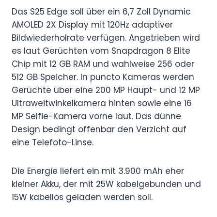
Das S25 Edge soll über ein 6,7 Zoll Dynamic
AMOLED 2X Display mit 120Hz adaptiver
Bildwiederholrate verfügen. Angetrieben wird
es laut Gerüchten vom Snapdragon 8 Elite
Chip mit 12 GB RAM und wahlweise 256 oder
512 GB Speicher. In puncto Kameras werden
Gerüchte über eine 200 MP Haupt- und 12 MP
Ultraweitwinkelkamera hinten sowie eine 16
MP Selfie-Kamera vorne laut. Das dünne
Design bedingt offenbar den Verzicht auf
eine Telefoto-Linse.
Die Energie liefert ein mit 3.900 mAh eher
kleiner Akku, der mit 25W kabelgebunden und
15W kabellos geladen werden soll.