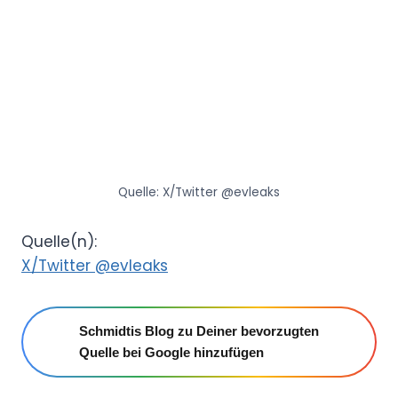
Quelle: X/Twitter @evleaks
Quelle(n):
X/Twitter @evleaks
Schmidtis Blog zu Deiner bevorzugten
Quelle bei Google hinzufügen