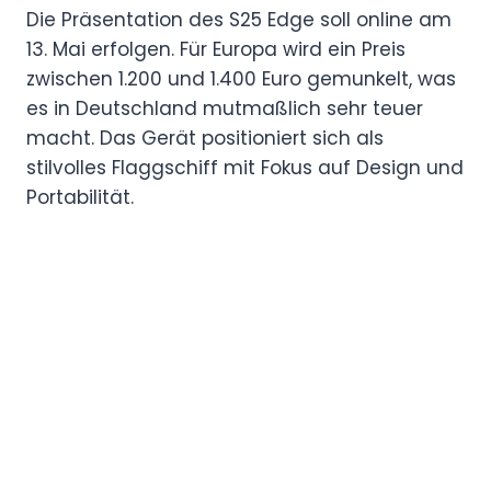
Die Präsentation des S25 Edge soll online am
13. Mai erfolgen. Für Europa wird ein Preis
zwischen 1.200 und 1.400 Euro gemunkelt, was
es in Deutschland mutmaßlich sehr teuer
macht. Das Gerät positioniert sich als
stilvolles Flaggschiff mit Fokus auf Design und
Portabilität.