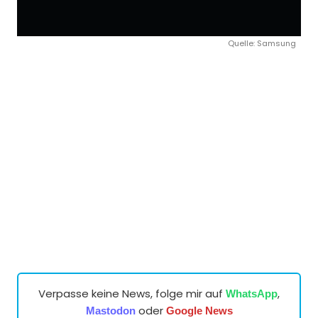
Quelle: Samsung
Verpasse keine News, folge mir auf
,
WhatsApp
oder
Mastodon
Google News