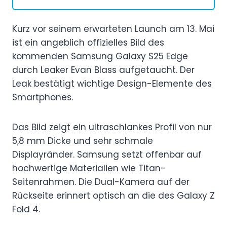
Kurz vor seinem erwarteten Launch am 13. Mai
ist ein angeblich offizielles Bild des
kommenden Samsung Galaxy S25 Edge
durch Leaker Evan Blass aufgetaucht. Der
Leak bestätigt wichtige Design-Elemente des
Smartphones.
Das Bild zeigt ein ultraschlankes Profil von nur
5,8 mm Dicke und sehr schmale
Displayränder. Samsung setzt offenbar auf
hochwertige Materialien wie Titan-
Seitenrahmen. Die Dual-Kamera auf der
Rückseite erinnert optisch an die des Galaxy Z
Fold 4.