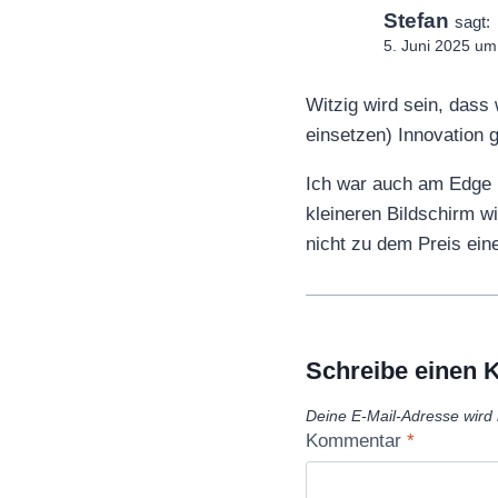
Stefan
sagt:
5. Juni 2025 um
Witzig wird sein, dass 
einsetzen) Innovation g
Ich war auch am Edge i
kleineren Bildschirm w
nicht zu dem Preis ei
Schreibe einen
Deine E-Mail-Adresse wird n
Kommentar
*