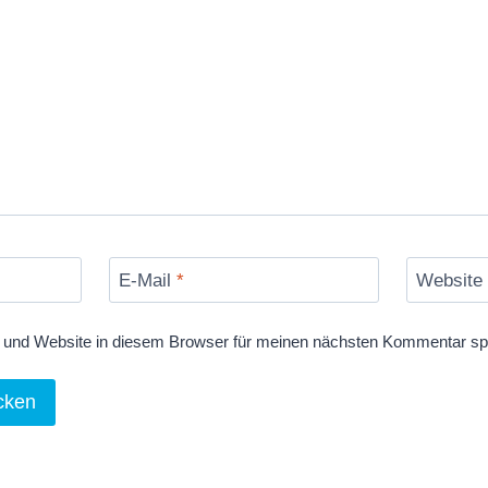
E-Mail
*
Website
und Website in diesem Browser für meinen nächsten Kommentar sp