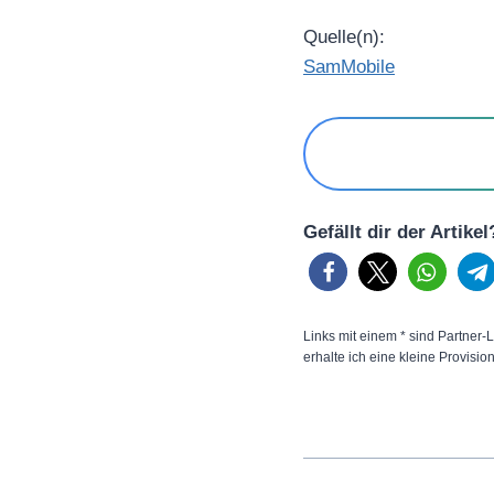
Quelle(n):
SamMobile
Gefällt dir der Artike
Links mit einem * sind Partner-L
erhalte ich eine kleine Provisio