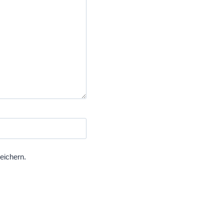
eichern.