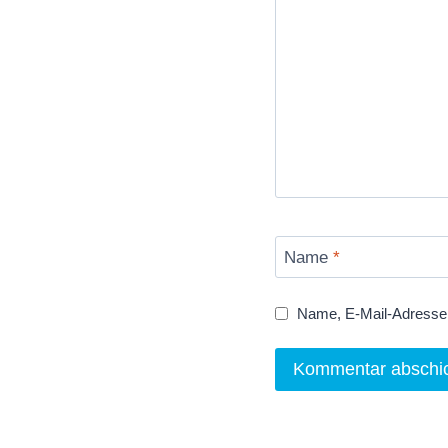
Name
*
Name, E-Mail-Adresse 