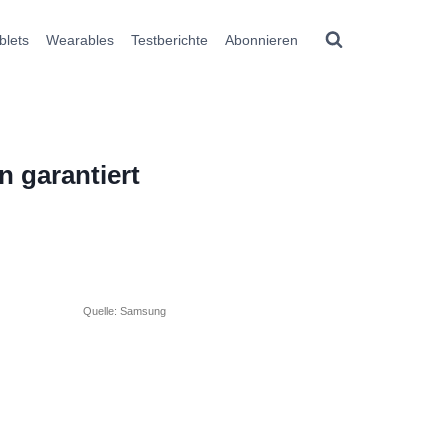
blets
Wearables
Testberichte
Abonnieren
 garantiert
Quelle: Samsung