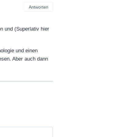
Antworten
n und (Superlativ hier
ologie und einen
wesen. Aber auch dann