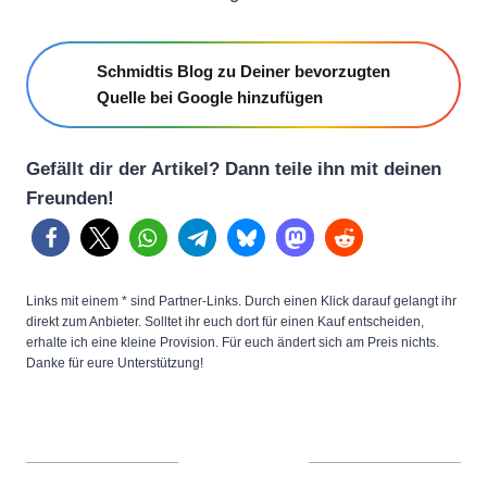
Schmidtis Blog zu Deiner bevorzugten
Quelle bei Google hinzufügen
Gefällt dir der Artikel? Dann teile ihn mit deinen
Freunden!
Links mit einem * sind Partner-Links. Durch einen Klick darauf gelangt ihr
direkt zum Anbieter. Solltet ihr euch dort für einen Kauf entscheiden,
erhalte ich eine kleine Provision. Für euch ändert sich am Preis nichts.
Danke für eure Unterstützung!