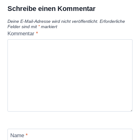
Schreibe einen Kommentar
Deine E-Mail-Adresse wird nicht veröffentlicht.
Erforderliche
Felder sind mit
*
markiert
Kommentar
*
Name
*