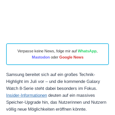
Verpasse keine News, folge mir auf
WhatsApp
,
Mastodon
oder
Google News
Samsung bereitet sich auf ein großes Technik-
Highlight im Juli vor – und die kommende Galaxy
Watch 8-Serie steht dabei besonders im Fokus.
Insider-Informationen
deuten auf ein massives
Speicher-Upgrade hin, das Nutzerinnen und Nutzern
völlig neue Möglichkeiten eröffnen könnte.