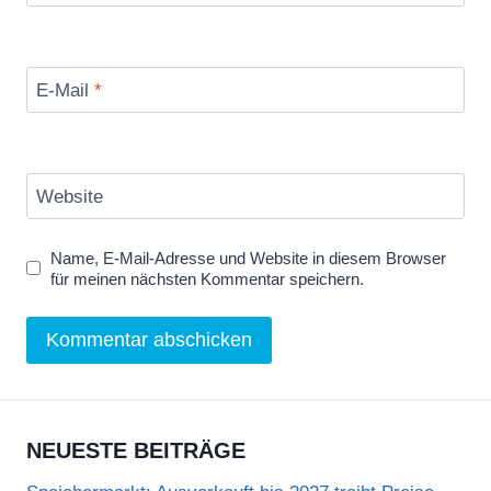
E-Mail
*
Website
Name, E-Mail-Adresse und Website in diesem Browser
für meinen nächsten Kommentar speichern.
NEUESTE BEITRÄGE