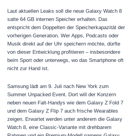
Laut aktuellen Leaks soll die neue Galaxy Watch 8
satte 64 GB internen Speicher erhalten. Das
entspricht dem Doppelten der Speicherkapazität der
vorherigen Generation. Wer Apps, Podcasts oder
Musik direkt auf der Uhr speichern möchte, dürfte
von dieser Entwicklung profitieren – insbesondere
beim Sport oder unterwegs, wo das Smartphone oft
nicht zur Hand ist.
Samsung lädt am 9. Juli nach New York zum
Summer Unpacked Event. Dort will der Konzern
neben neuen Falt-Handys wie dem Galaxy Z Fold 7
und dem Galaxy Z Flip 7 auch frische Wearables
zeigen. Erwartet werden unter anderem die Galaxy
Watch 8, eine Classic-Variante mit drehbarem
Rahmen und ein Premium-Modell namens Galaxy