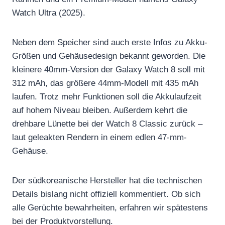
Watch Ultra (2025).
Neben dem Speicher sind auch erste Infos zu Akku-
Größen und Gehäusedesign bekannt geworden. Die
kleinere 40mm-Version der Galaxy Watch 8 soll mit
312 mAh, das größere 44mm-Modell mit 435 mAh
laufen. Trotz mehr Funktionen soll die Akkulaufzeit
auf hohem Niveau bleiben. Außerdem kehrt die
drehbare Lünette bei der Watch 8 Classic zurück –
laut geleakten Rendern in einem edlen 47-mm-
Gehäuse.
Der südkoreanische Hersteller hat die technischen
Details bislang nicht offiziell kommentiert. Ob sich
alle Gerüchte bewahrheiten, erfahren wir spätestens
bei der Produktvorstellung.