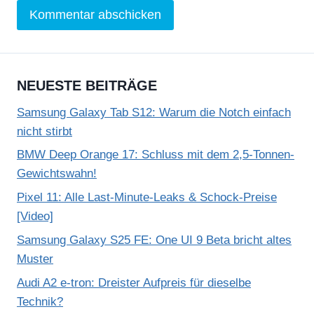
NEUESTE BEITRÄGE
Samsung Galaxy Tab S12: Warum die Notch einfach
nicht stirbt
BMW Deep Orange 17: Schluss mit dem 2,5-Tonnen-
Gewichtswahn!
Pixel 11: Alle Last-Minute-Leaks & Schock-Preise
[Video]
Samsung Galaxy S25 FE: One UI 9 Beta bricht altes
Muster
Audi A2 e-tron: Dreister Aufpreis für dieselbe
Technik?