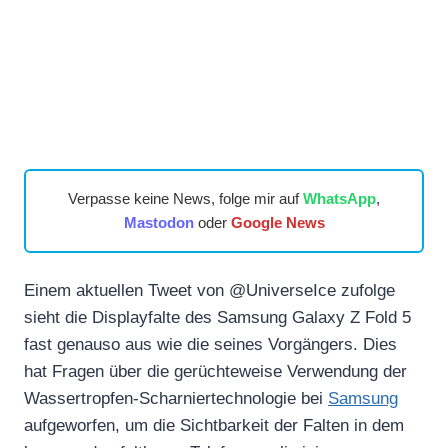
Verpasse keine News, folge mir auf
WhatsApp
,
Mastodon
oder
Google News
Einem aktuellen Tweet von @UniverseIce zufolge
sieht die Displayfalte des Samsung Galaxy Z Fold 5
fast genauso aus wie die seines Vorgängers. Dies
hat Fragen über die gerüchteweise Verwendung der
Wassertropfen-Scharniertechnologie bei
Samsung
aufgeworfen, um die Sichtbarkeit der Falten in dem