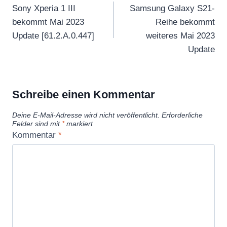
Sony Xperia 1 III
Samsung Galaxy S21-
bekommt Mai 2023
Reihe bekommt
Update [61.2.A.0.447]
weiteres Mai 2023
Update
Schreibe einen Kommentar
Deine E-Mail-Adresse wird nicht veröffentlicht.
Erforderliche
Felder sind mit
*
markiert
Kommentar
*