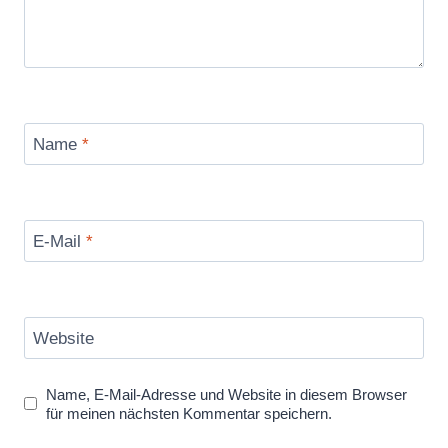
Name
*
E-Mail
*
Website
Name, E-Mail-Adresse und Website in diesem Browser
für meinen nächsten Kommentar speichern.