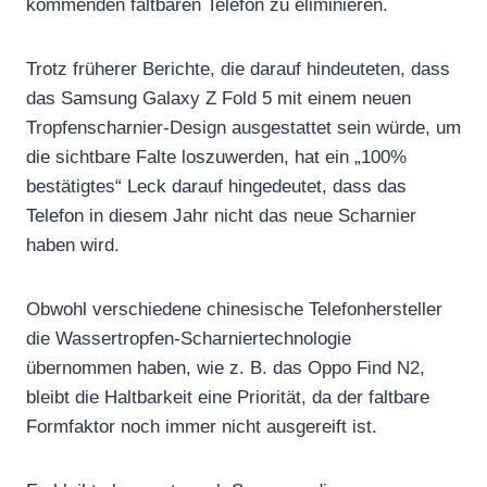
kommenden faltbaren Telefon zu eliminieren.
Trotz früherer Berichte, die darauf hindeuteten, dass
das Samsung Galaxy Z Fold 5 mit einem neuen
Tropfenscharnier-Design ausgestattet sein würde, um
die sichtbare Falte loszuwerden, hat ein „100%
bestätigtes“ Leck darauf hingedeutet, dass das
Telefon in diesem Jahr nicht das neue Scharnier
haben wird.
Obwohl verschiedene chinesische Telefonhersteller
die Wassertropfen-Scharniertechnologie
übernommen haben, wie z. B. das Oppo Find N2,
bleibt die Haltbarkeit eine Priorität, da der faltbare
Formfaktor noch immer nicht ausgereift ist.