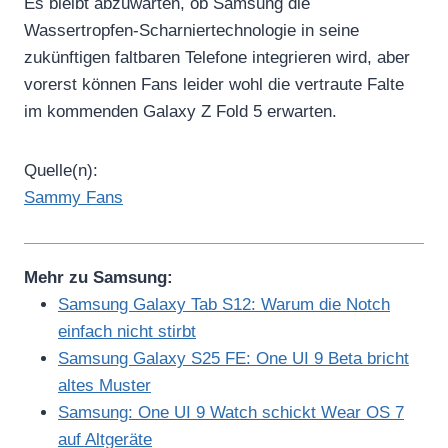
Es bleibt abzuwarten, ob Samsung die
Wassertropfen-Scharniertechnologie in seine
zukünftigen faltbaren Telefone integrieren wird, aber
vorerst können Fans leider wohl die vertraute Falte
im kommenden Galaxy Z Fold 5 erwarten.
Quelle(n):
Sammy Fans
Mehr zu Samsung:
Samsung Galaxy Tab S12: Warum die Notch
einfach nicht stirbt
Samsung Galaxy S25 FE: One UI 9 Beta bricht
altes Muster
Samsung: One UI 9 Watch schickt Wear OS 7
auf Altgeräte