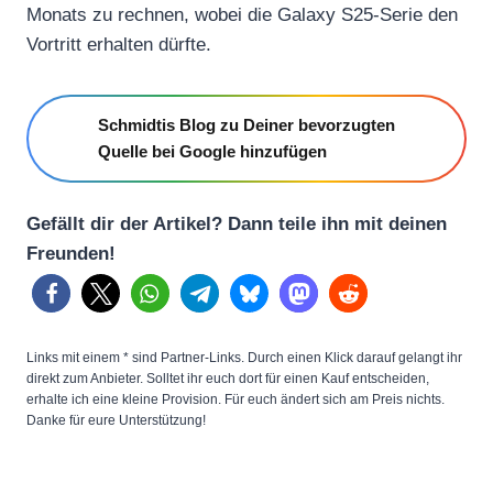
Monats zu rechnen, wobei die Galaxy S25-Serie den
Vortritt erhalten dürfte.
Schmidtis Blog zu Deiner bevorzugten
Quelle bei Google hinzufügen
Gefällt dir der Artikel? Dann teile ihn mit deinen
Freunden!
Links mit einem * sind Partner-Links. Durch einen Klick darauf gelangt ihr
direkt zum Anbieter. Solltet ihr euch dort für einen Kauf entscheiden,
erhalte ich eine kleine Provision. Für euch ändert sich am Preis nichts.
Danke für eure Unterstützung!