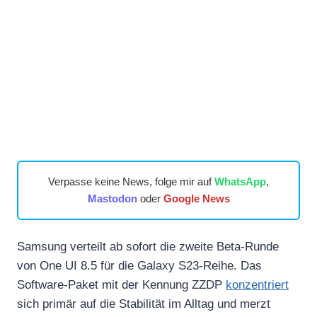
Verpasse keine News, folge mir auf
WhatsApp
,
Mastodon
oder
Google News
Samsung verteilt ab sofort die zweite Beta-Runde
von One UI 8.5 für die Galaxy S23-Reihe. Das
Software-Paket mit der Kennung ZZDP
konzentriert
sich primär auf die Stabilität im Alltag und merzt