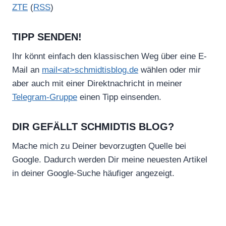
ZTE
(
RSS
)
TIPP SENDEN!
Ihr könnt einfach den klassischen Weg über eine E-
Mail an
mail<at>schmidtisblog.de
wählen oder mir
aber auch mit einer Direktnachricht in meiner
Telegram-Gruppe
einen Tipp einsenden.
DIR GEFÄLLT SCHMIDTIS BLOG?
Mache mich zu Deiner bevorzugten Quelle bei
Google. Dadurch werden Dir meine neuesten Artikel
in deiner Google-Suche häufiger angezeigt.