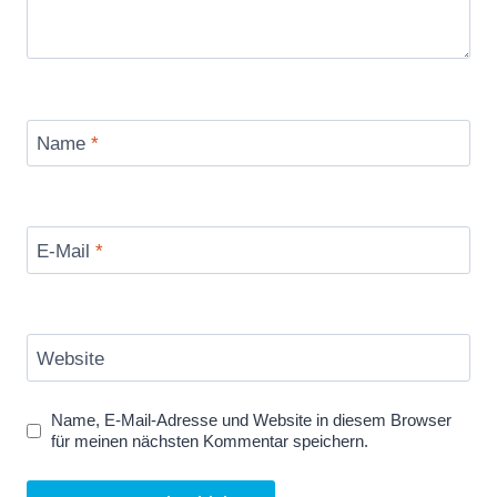
Name
*
E-Mail
*
Website
Name, E-Mail-Adresse und Website in diesem Browser
für meinen nächsten Kommentar speichern.