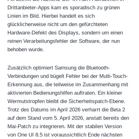
Drittanbieter-Apps kam es sporadisch zu grünen
Linien im Bild. Hierbei handelt es sich
glücklicherweise nicht um den gefürchteten
Hardware-Defekt des Displays, sondern um einen
reinen Verarbeitungsfehler der Software, der nun
behoben wurde.
Zusätzlich optimiert Samsung die Bluetooth-
Verbindungen und bügelt Fehler bei der Multi-Touch-
Erkennung aus, die teilweise im Zusammenhang mit
aktivierten Bedienungshilfen auftraten. Ein kleiner
Wermutstropfen bleibt die Sicherheitspatch-Ebene.
Trotz des Datums im April 2026 verharrt die Beta 2
auf dem Stand vom 5. April 2026, anstatt bereits den
Mai-Patch zu integrieren. Mit der stabilen Version
von One UI 8.5 ist voraussichtlich Ende nächsten