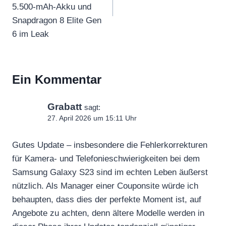
5.500-mAh-Akku und
Snapdragon 8 Elite Gen
6 im Leak
Ein Kommentar
Grabatt
sagt:
27. April 2026 um 15:11 Uhr
Gutes Update – insbesondere die Fehlerkorrekturen
für Kamera- und Telefonieschwierigkeiten bei dem
Samsung Galaxy S23 sind im echten Leben äußerst
nützlich. Als Manager einer Couponsite würde ich
behaupten, dass dies der perfekte Moment ist, auf
Angebote zu achten, denn ältere Modelle werden in