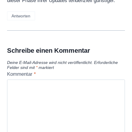
dieser Phase ihrer Updates tendenziell günstiger.
Antworten
Schreibe einen Kommentar
Deine E-Mail-Adresse wird nicht veröffentlicht.
Erforderliche
Felder sind mit
*
markiert
Kommentar
*