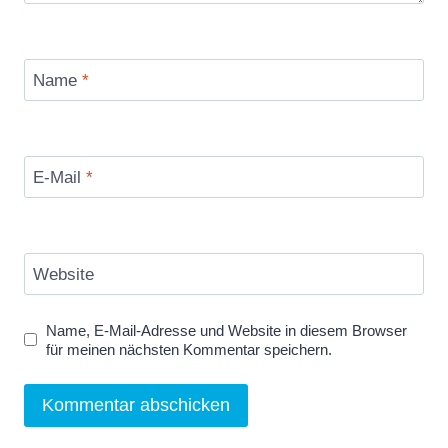
Name
*
E-Mail
*
Website
Name, E-Mail-Adresse und Website in diesem Browser
für meinen nächsten Kommentar speichern.