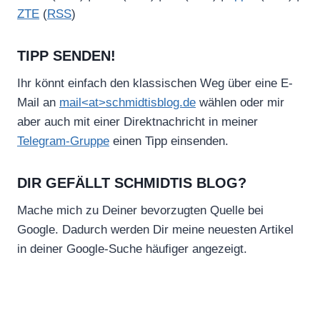
ZTE
(
RSS
)
TIPP SENDEN!
Ihr könnt einfach den klassischen Weg über eine E-
Mail an
mail<at>schmidtisblog.de
wählen oder mir
aber auch mit einer Direktnachricht in meiner
Telegram-Gruppe
einen Tipp einsenden.
DIR GEFÄLLT SCHMIDTIS BLOG?
Mache mich zu Deiner bevorzugten Quelle bei
Google. Dadurch werden Dir meine neuesten Artikel
in deiner Google-Suche häufiger angezeigt.