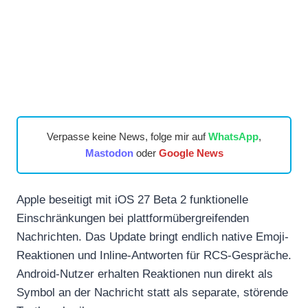
Verpasse keine News, folge mir auf
WhatsApp
,
Mastodon
oder
Google News
Apple beseitigt mit iOS 27 Beta 2 funktionelle
Einschränkungen bei plattformübergreifenden
Nachrichten. Das Update bringt endlich native Emoji-
Reaktionen und Inline-Antworten für RCS-Gespräche.
Android-Nutzer erhalten Reaktionen nun direkt als
Symbol an der Nachricht statt als separate, störende