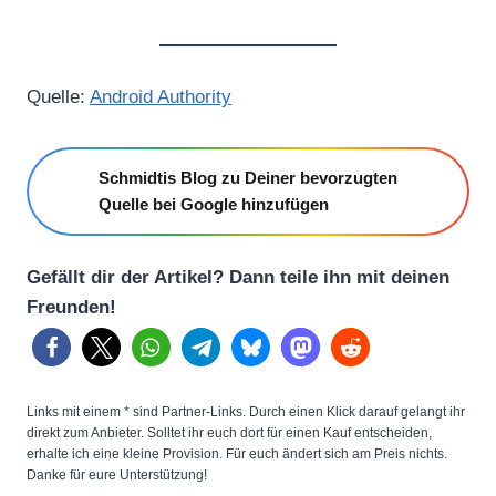
Quelle:
Android Authority
Schmidtis Blog zu Deiner bevorzugten
Quelle bei Google hinzufügen
Gefällt dir der Artikel? Dann teile ihn mit deinen
Freunden!
Links mit einem * sind Partner-Links. Durch einen Klick darauf gelangt ihr
direkt zum Anbieter. Solltet ihr euch dort für einen Kauf entscheiden,
erhalte ich eine kleine Provision. Für euch ändert sich am Preis nichts.
Danke für eure Unterstützung!