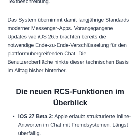
Textbeschreibung.
Das System übernimmt damit langjährige Standards
moderner Messenger-Apps. Vorangegangene
Updates wie iOS 26.5 brachten bereits die
notwendige Ende-zu-Ende-Verschlüsselung für den
plattformübergreifenden Chat. Die
Benutzeroberfläche hinkte dieser technischen Basis
im Alltag bisher hinterher.
Die neuen RCS-Funktionen im
Überblick
iOS 27 Beta 2
: Apple erlaubt strukturierte Inline-
Antworten im Chat mit Fremdsystemen. Längst
überfällig.