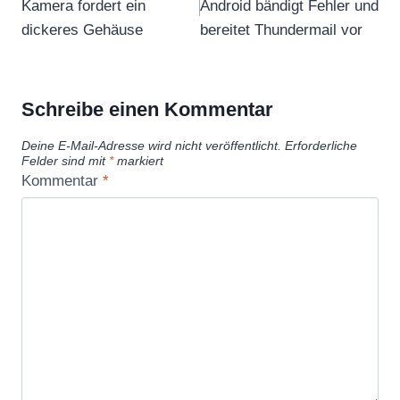
Kamera fordert ein
Android bändigt Fehler und
dickeres Gehäuse
bereitet Thundermail vor
Schreibe einen Kommentar
Deine E-Mail-Adresse wird nicht veröffentlicht.
Erforderliche
Felder sind mit
*
markiert
Kommentar
*