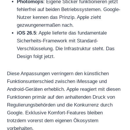
Photomojis
: Eigene Sticker funktionieren jetzt
fehlerfrei auf beiden Betriebssystemen. Google-
Nutzer kennen das Prinzip. Apple zieht
gezwungenermaßen nach.
iOS 26.5
: Apple lieferte das fundamentale
Sicherheits-Framework mit Standard-
Verschlüsselung. Die Infrastruktur steht. Das
Design folgt jetzt.
Diese Anpassungen verringern den künstlichen
Funktionsunterschied zwischen iMessage und
Android-Geräten erheblich. Apple reagiert mit diesen
Funktionen primär auf den anhaltenden Druck von
Regulierungsbehörden und die Konkurrenz durch
Google. Exklusive Komfort-Features bleiben
trotzdem vorerst dem eigenen Ökosystem
vorbehalten.