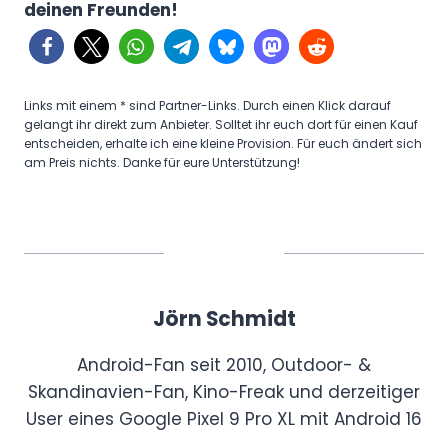
deinen Freunden!
Links mit einem * sind Partner-Links. Durch einen Klick darauf
gelangt ihr direkt zum Anbieter. Solltet ihr euch dort für einen Kauf
entscheiden, erhalte ich eine kleine Provision. Für euch ändert sich
am Preis nichts. Danke für eure Unterstützung!
Jörn Schmidt
Android-Fan seit 2010, Outdoor- &
Skandinavien-Fan, Kino-Freak und derzeitiger
User eines Google Pixel 9 Pro XL mit Android 16