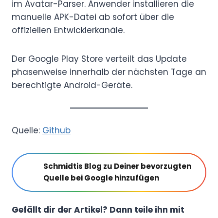
im Avatar-Parser. Anwender installieren die
manuelle APK-Datei ab sofort über die
offiziellen Entwicklerkanäle.
Der Google Play Store verteilt das Update
phasenweise innerhalb der nächsten Tage an
berechtigte Android-Geräte.
Quelle:
Github
Schmidtis Blog zu Deiner bevorzugten
Quelle bei Google hinzufügen
Gefällt dir der Artikel? Dann teile ihn mit