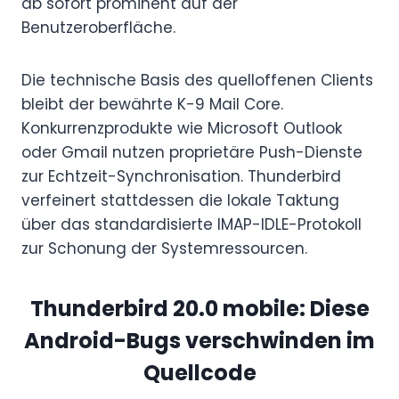
ab sofort prominent auf der
Benutzeroberfläche.
Die technische Basis des quelloffenen Clients
bleibt der bewährte K-9 Mail Core.
Konkurrenzprodukte wie Microsoft Outlook
oder Gmail nutzen proprietäre Push-Dienste
zur Echtzeit-Synchronisation. Thunderbird
verfeinert stattdessen die lokale Taktung
über das standardisierte IMAP-IDLE-Protokoll
zur Schonung der Systemressourcen.
Thunderbird 20.0 mobile: Diese
Android-Bugs verschwinden im
Quellcode