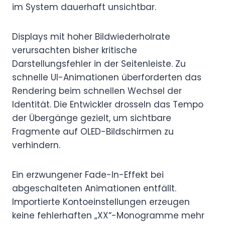
im System dauerhaft unsichtbar.
Displays mit hoher Bildwiederholrate
verursachten bisher kritische
Darstellungsfehler in der Seitenleiste. Zu
schnelle UI-Animationen überforderten das
Rendering beim schnellen Wechsel der
Identität. Die Entwickler drosseln das Tempo
der Übergänge gezielt, um sichtbare
Fragmente auf OLED-Bildschirmen zu
verhindern.
Ein erzwungener Fade-In-Effekt bei
abgeschalteten Animationen entfällt.
Importierte Kontoeinstellungen erzeugen
keine fehlerhaften „XX“-Monogramme mehr