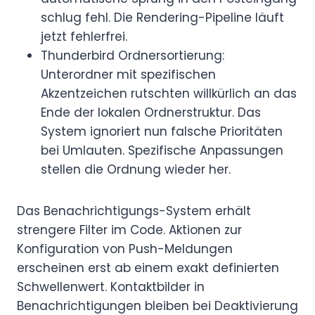
schlug fehl. Die Rendering-Pipeline läuft
jetzt fehlerfrei.
Thunderbird Ordnersortierung:
Unterordner mit spezifischen
Akzentzeichen rutschten willkürlich an das
Ende der lokalen Ordnerstruktur. Das
System ignoriert nun falsche Prioritäten
bei Umlauten. Spezifische Anpassungen
stellen die Ordnung wieder her.
Das Benachrichtigungs-System erhält
strengere Filter im Code. Aktionen zur
Konfiguration von Push-Meldungen
erscheinen erst ab einem exakt definierten
Schwellenwert. Kontaktbilder in
Benachrichtigungen bleiben bei Deaktivierung