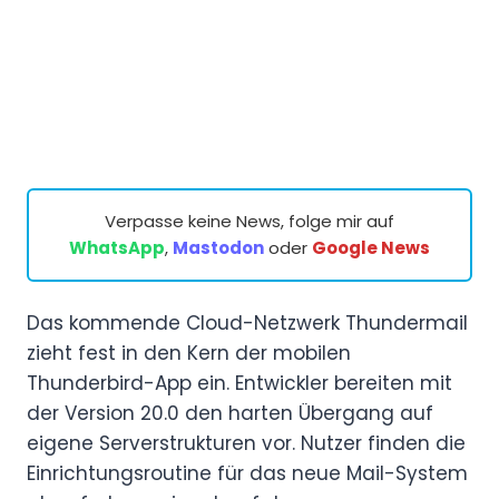
Verpasse keine News, folge mir auf
WhatsApp
,
Mastodon
oder
Google News
Das kommende Cloud-Netzwerk Thundermail
zieht fest in den Kern der mobilen
Thunderbird-App ein. Entwickler bereiten mit
der Version 20.0 den harten Übergang auf
eigene Serverstrukturen vor. Nutzer finden die
Einrichtungsroutine für das neue Mail-System