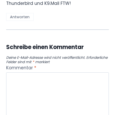
Thunderbird und K9.Mail FTW!
Antworten
Schreibe einen Kommentar
Deine E-Mail-Adresse wird nicht veröffentlicht.
Erforderliche
Felder sind mit
*
markiert
Kommentar
*