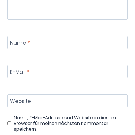
Name
*
E-Mail
*
Website
Name, E-Mail-Adresse und Website in diesem
Browser für meinen nächsten Kommentar
speichern.