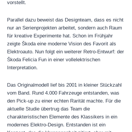
vorstellt.
Parallel dazu beweist das Designteam, dass es nicht
nur an Serienprojekten arbeitet, sondern auch Raum
für kreative Experimente hat. Schon im Frühjahr
zeigte Škoda eine moderne Vision des Favorit als
Elektroauto. Nun folgt ein weiterer Retro-Entwurf: der
Škoda Felicia Fun in einer vollelektrischen
Interpretation.
Das Originalmodell lief bis 2001 in kleiner Stückzahl
vom Band. Rund 4.000 Fahrzeuge entstanden, was
den Pick-up zu einer echten Rarität machte. Für die
aktuelle Studie übertrug das Team die
charakteristischen Elemente des Klassikers in ein
modernes Elektro-Design. Entstanden ist ein