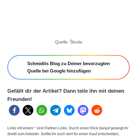
Quelle: Škoda
Schmidtis Blog zu Deiner bevorzugten
Quelle bei Google hinzufügen
Gefällt dir der Artikel? Dann teile ihn mit deinen
Freunden!
Links mit einem * sind Partner-Links. Durch einen Klick darauf gelangt ihr
direkt zum Anbieter. Solltet ihr euch dort für einen Kauf entscheiden,