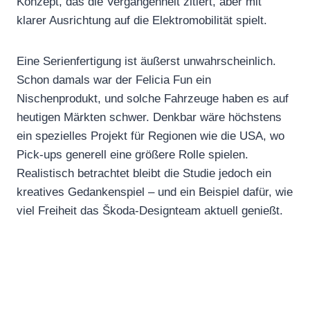
Konzept, das die Vergangenheit zitiert, aber mit
klarer Ausrichtung auf die Elektromobilität spielt.
Eine Serienfertigung ist äußerst unwahrscheinlich.
Schon damals war der Felicia Fun ein
Nischenprodukt, und solche Fahrzeuge haben es auf
heutigen Märkten schwer. Denkbar wäre höchstens
ein spezielles Projekt für Regionen wie die USA, wo
Pick-ups generell eine größere Rolle spielen.
Realistisch betrachtet bleibt die Studie jedoch ein
kreatives Gedankenspiel – und ein Beispiel dafür, wie
viel Freiheit das Škoda-Designteam aktuell genießt.