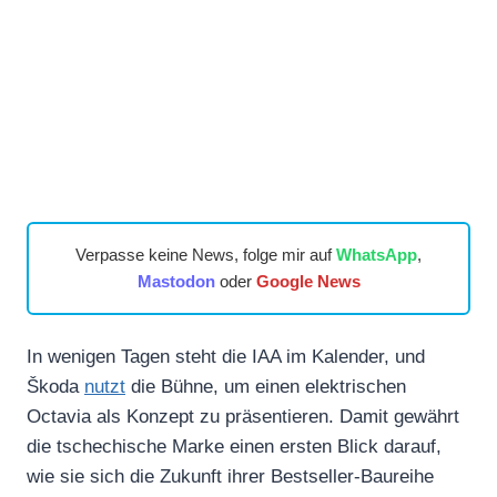
Verpasse keine News, folge mir auf
WhatsApp
,
Mastodon
oder
Google News
In wenigen Tagen steht die IAA im Kalender, und
Škoda
nutzt
die Bühne, um einen elektrischen
Octavia als Konzept zu präsentieren. Damit gewährt
die tschechische Marke einen ersten Blick darauf,
wie sie sich die Zukunft ihrer Bestseller-Baureihe