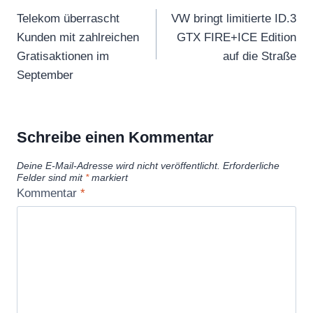
Telekom überrascht
VW bringt limitierte ID.3
Kunden mit zahlreichen
GTX FIRE+ICE Edition
Gratisaktionen im
auf die Straße
September
Schreibe einen Kommentar
Deine E-Mail-Adresse wird nicht veröffentlicht.
Erforderliche
Felder sind mit
*
markiert
Kommentar
*