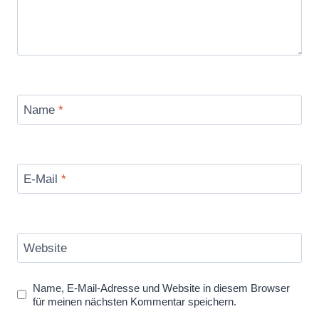
Name
*
E-Mail
*
Website
Name, E-Mail-Adresse und Website in diesem Browser
für meinen nächsten Kommentar speichern.