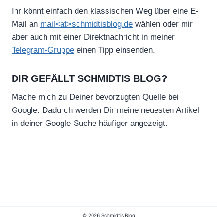
Ihr könnt einfach den klassischen Weg über eine E-
Mail an
mail<at>schmidtisblog.de
wählen oder mir
aber auch mit einer Direktnachricht in meiner
Telegram-Gruppe
einen Tipp einsenden.
DIR GEFÄLLT SCHMIDTIS BLOG?
Mache mich zu Deiner bevorzugten Quelle bei
Google. Dadurch werden Dir meine neuesten Artikel
in deiner Google-Suche häufiger angezeigt.
© 2026 Schmidtis Blog