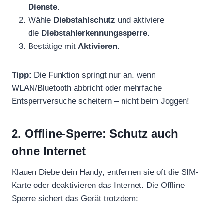
Dienste
.
Wähle
Diebstahlschutz
und aktiviere
die
Diebstahlerkennungssperre
.
Bestätige mit
Aktivieren
.
Tipp:
Die Funktion springt nur an, wenn
WLAN/Bluetooth abbricht oder mehrfache
Entsperrversuche scheitern – nicht beim Joggen!
2. Offline-Sperre: Schutz auch
ohne Internet
Klauen Diebe dein Handy, entfernen sie oft die SIM-
Karte oder deaktivieren das Internet. Die Offline-
Sperre sichert das Gerät trotzdem: