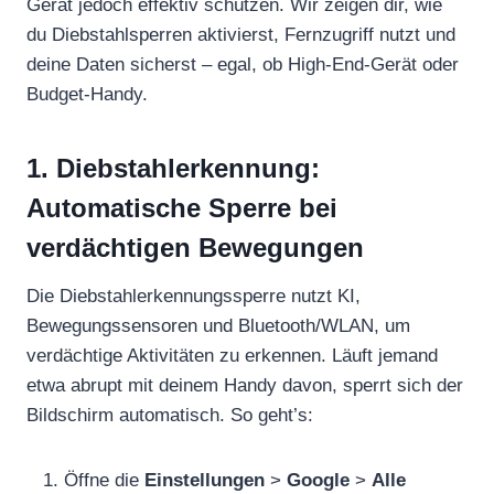
Gerät jedoch effektiv schützen. Wir zeigen dir, wie
du Diebstahlsperren aktivierst, Fernzugriff nutzt und
deine Daten sicherst – egal, ob High-End-Gerät oder
Budget-Handy.
1. Diebstahlerkennung:
Automatische Sperre bei
verdächtigen Bewegungen
Die Diebstahlerkennungssperre nutzt KI,
Bewegungssensoren und Bluetooth/WLAN, um
verdächtige Aktivitäten zu erkennen. Läuft jemand
etwa abrupt mit deinem Handy davon, sperrt sich der
Bildschirm automatisch. So geht’s:
Öffne die
Einstellungen
>
Google
>
Alle