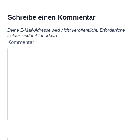
Schreibe einen Kommentar
Deine E-Mail-Adresse wird nicht veröffentlicht.
Erforderliche
Felder sind mit
*
markiert
Kommentar
*