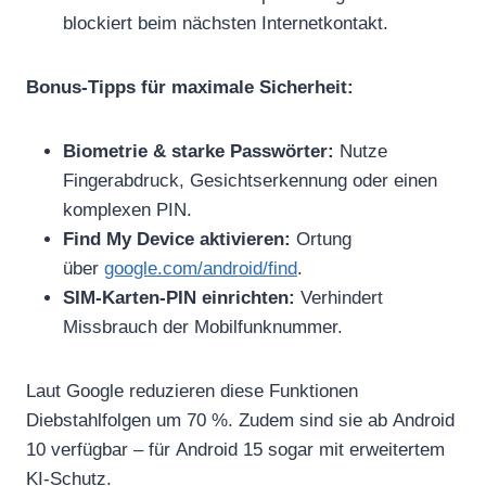
blockiert beim nächsten Internetkontakt.
Bonus-Tipps für maximale Sicherheit:
Biometrie & starke Passwörter:
Nutze
Fingerabdruck, Gesichtserkennung oder einen
komplexen PIN.
Find My Device aktivieren:
Ortung
über
google.com/android/find
.
SIM-Karten-PIN einrichten:
Verhindert
Missbrauch der Mobilfunknummer.
Laut Google reduzieren diese Funktionen
Diebstahlfolgen um 70 %. Zudem sind sie ab Android
10 verfügbar – für Android 15 sogar mit erweitertem
KI-Schutz.