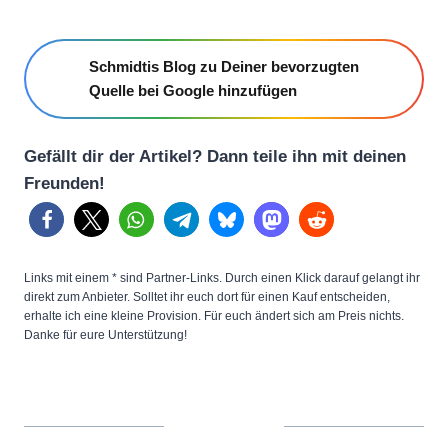
Schmidtis Blog zu Deiner bevorzugten
Quelle bei Google hinzufügen
Gefällt dir der Artikel? Dann teile ihn mit deinen
Freunden!
Links mit einem * sind Partner-Links. Durch einen Klick darauf gelangt ihr
direkt zum Anbieter. Solltet ihr euch dort für einen Kauf entscheiden,
erhalte ich eine kleine Provision. Für euch ändert sich am Preis nichts.
Danke für eure Unterstützung!