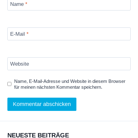
Name
*
E-Mail
*
Website
Name, E-Mail-Adresse und Website in diesem Browser
für meinen nächsten Kommentar speichern.
NEUESTE BEITRÄGE