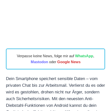
Verpasse keine News, folge mir auf
WhatsApp
,
Mastodon
oder
Google News
Dein Smartphone speichert sensible Daten – vom
privaten Chat bis zur Arbeitsmail. Verlierst du es oder
wird es gestohlen, drohen nicht nur Ärger, sondern
auch Sicherheitsrisiken. Mit den neuesten Anti-
Diebstahl-Funktionen von Android kannst du dein