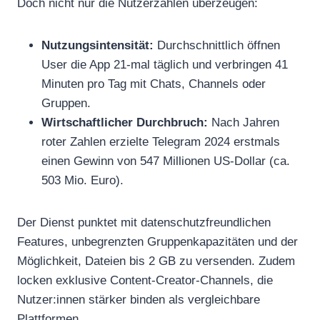
Doch nicht nur die Nutzerzahlen überzeugen:
Nutzungsintensität:
Durchschnittlich öffnen
User die App 21-mal täglich und verbringen 41
Minuten pro Tag mit Chats, Channels oder
Gruppen.
Wirtschaftlicher Durchbruch:
Nach Jahren
roter Zahlen erzielte Telegram 2024 erstmals
einen Gewinn von 547 Millionen US-Dollar (ca.
503 Mio. Euro).
Der Dienst punktet mit datenschutzfreundlichen
Features, unbegrenzten Gruppenkapazitäten und der
Möglichkeit, Dateien bis 2 GB zu versenden. Zudem
locken exklusive Content-Creator-Channels, die
Nutzer:innen stärker binden als vergleichbare
Plattformen.