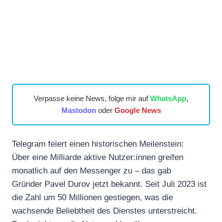
Verpasse keine News, folge mir auf
WhatsApp
,
Mastodon
oder
Google News
Telegram feiert einen historischen Meilenstein:
Über eine Milliarde aktive Nutzer:innen greifen
monatlich auf den Messenger zu – das gab
Gründer Pavel Durov jetzt bekannt. Seit Juli 2023 ist
die Zahl um 50 Millionen gestiegen, was die
wachsende Beliebtheit des Dienstes unterstreicht.