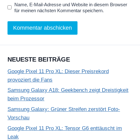
Name, E-Mail-Adresse und Website in diesem Browser
für meinen nächsten Kommentar speichern.
NEUESTE BEITRÄGE
Google Pixel 11 Pro XL: Dieser Preisrekord
provoziert die Fans
Samsung Galaxy A18: Geekbench zeigt Dreistigkeit
beim Prozessor
Samsung Galaxy: Grüner Streifen zerstört Foto-
Vorschau
Google Pixel 11 Pro XL: Tensor G6 enttäuscht im
Leak