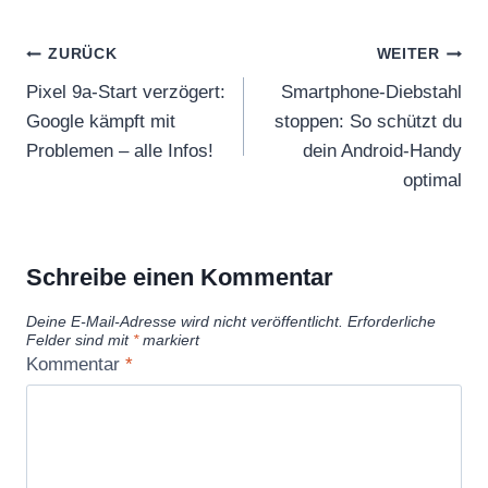
Beitragsnavigation
ZURÜCK
WEITER
Pixel 9a-Start verzögert:
Smartphone-Diebstahl
Google kämpft mit
stoppen: So schützt du
Problemen – alle Infos!
dein Android-Handy
optimal
Schreibe einen Kommentar
Deine E-Mail-Adresse wird nicht veröffentlicht.
Erforderliche
Felder sind mit
*
markiert
Kommentar
*