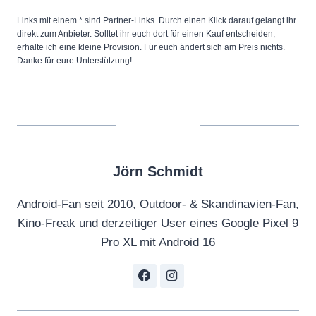
Links mit einem * sind Partner-Links. Durch einen Klick darauf gelangt ihr
direkt zum Anbieter. Solltet ihr euch dort für einen Kauf entscheiden,
erhalte ich eine kleine Provision. Für euch ändert sich am Preis nichts.
Danke für eure Unterstützung!
Jörn Schmidt
Android-Fan seit 2010, Outdoor- & Skandinavien-Fan,
Kino-Freak und derzeitiger User eines Google Pixel 9
Pro XL mit Android 16