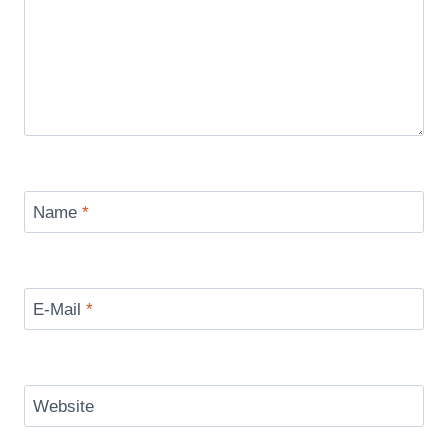
Name
*
E-Mail
*
Website