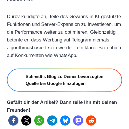
Durov kündigte an, Teile des Gewinns in KI-gestützte
Funktionen und Server-Expansion zu investieren, um
die Performance weiter zu optimieren. Gleichzeitig
betonte er, dass Werbung auf Telegram niemals
algorithmusbasiert sein werde – ein klarer Seitenhieb
auf Konkurrenten wie WhatsApp.
Schmidtis Blog zu Deiner bevorzugten
Quelle bei Google hinzufügen
Gefällt dir der Artikel? Dann teile ihn mit deinen
Freunden!