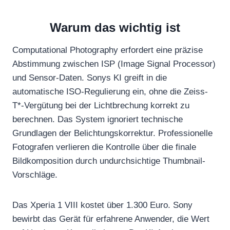
Warum das wichtig ist
Computational Photography erfordert eine präzise
Abstimmung zwischen ISP (Image Signal Processor)
und Sensor-Daten. Sonys KI greift in die
automatische ISO-Regulierung ein, ohne die Zeiss-
T*-Vergütung bei der Lichtbrechung korrekt zu
berechnen. Das System ignoriert technische
Grundlagen der Belichtungskorrektur. Professionelle
Fotografen verlieren die Kontrolle über die finale
Bildkomposition durch undurchsichtige Thumbnail-
Vorschläge.
Das Xperia 1 VIII kostet über 1.300 Euro. Sony
bewirbt das Gerät für erfahrene Anwender, die Wert