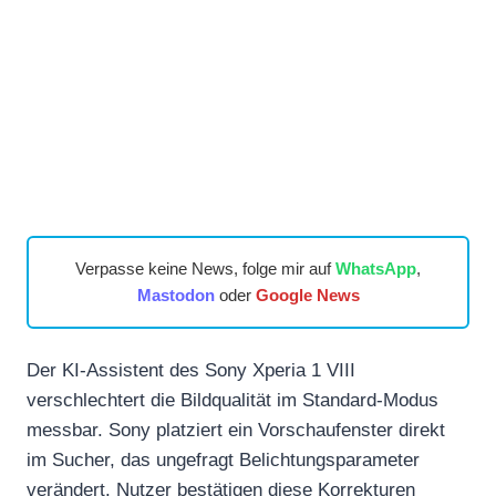
Verpasse keine News, folge mir auf
WhatsApp
,
Mastodon
oder
Google News
Der KI-Assistent des Sony Xperia 1 VIII
verschlechtert die Bildqualität im Standard-Modus
messbar. Sony platziert ein Vorschaufenster direkt
im Sucher, das ungefragt Belichtungsparameter
verändert. Nutzer bestätigen diese Korrekturen