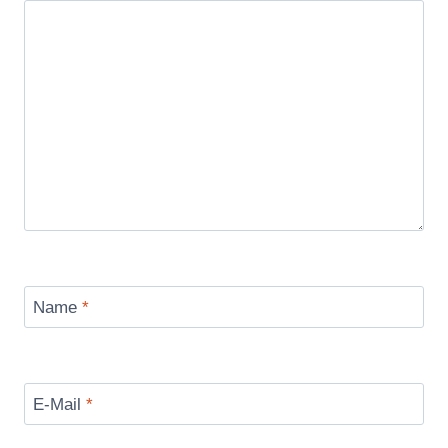
Name
*
E-Mail
*