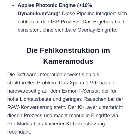
Apples Photonic Engine (+10%
Dynamikumfang):
Diese Pipeline integriert sich
nahtlos in den ISP-Prozess. Das Ergebnis bleibt
konsistent ohne sichtbare Overlay-Eingriffe.
Die Fehlkonstruktion im
Kameramodus
Die Software-Integration erweist sich als
strukturelles Problem. Das Xperia 1 VIII basiert
hardwareseitig auf dem Exmor-T-Sensor, der für
hohe Lichtausbeute und geringes Rauschen bei der
RAW-Konvertierung steht. Der KI-Layer unterbricht
diesen Prozess und macht manuelle Eingriffe via
Pro-Modus bei aktivierter KI-Unterstützung
redundant.