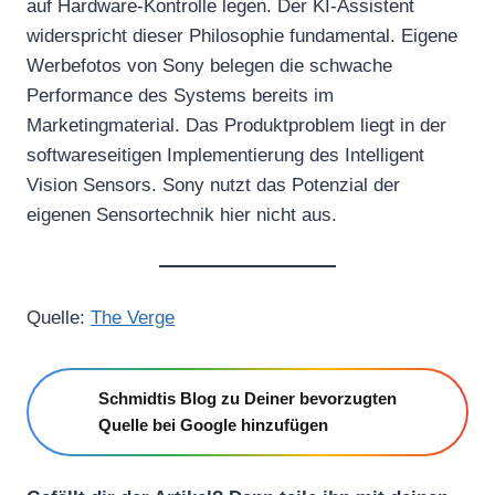
auf Hardware-Kontrolle legen. Der KI-Assistent
widerspricht dieser Philosophie fundamental. Eigene
Werbefotos von Sony belegen die schwache
Performance des Systems bereits im
Marketingmaterial. Das Produktproblem liegt in der
softwareseitigen Implementierung des Intelligent
Vision Sensors. Sony nutzt das Potenzial der
eigenen Sensortechnik hier nicht aus.
Quelle:
The Verge
Schmidtis Blog zu Deiner bevorzugten
Quelle bei Google hinzufügen