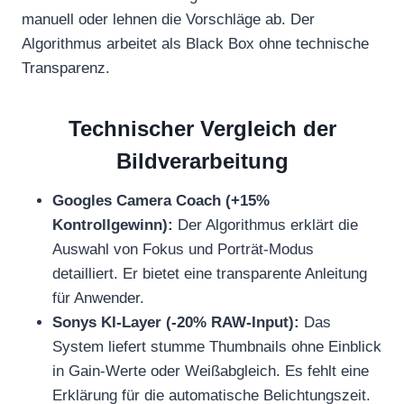
manuell oder lehnen die Vorschläge ab. Der
Algorithmus arbeitet als Black Box ohne technische
Transparenz.
Technischer Vergleich der
Bildverarbeitung
Googles Camera Coach (+15%
Kontrollgewinn):
Der Algorithmus erklärt die
Auswahl von Fokus und Porträt-Modus
detailliert. Er bietet eine transparente Anleitung
für Anwender.
Sonys KI-Layer (-20% RAW-Input):
Das
System liefert stumme Thumbnails ohne Einblick
in Gain-Werte oder Weißabgleich. Es fehlt eine
Erklärung für die automatische Belichtungszeit.