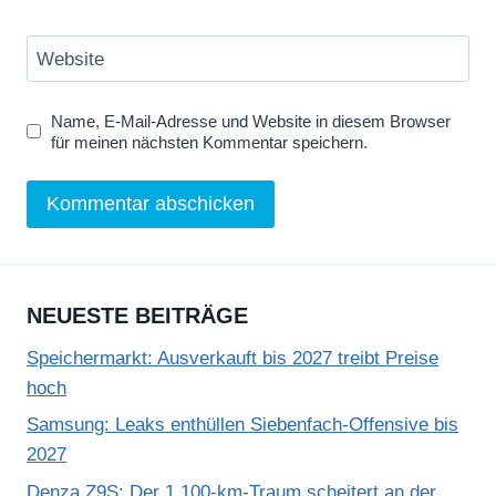
Website
Name, E-Mail-Adresse und Website in diesem Browser
für meinen nächsten Kommentar speichern.
NEUESTE BEITRÄGE
Speichermarkt: Ausverkauft bis 2027 treibt Preise
hoch
Samsung: Leaks enthüllen Siebenfach-Offensive bis
2027
Denza Z9S: Der 1.100-km-Traum scheitert an der