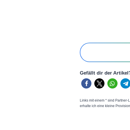
Gefällt dir der Artike
Links mit einem * sind Partner-L
erhalte ich eine kleine Provisio