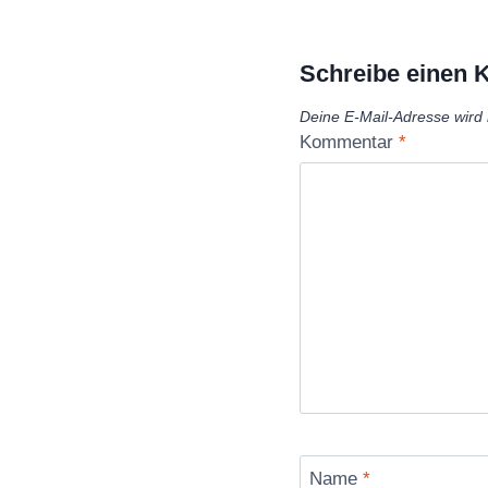
Schreibe einen
Deine E-Mail-Adresse wird n
Kommentar
*
Name
*