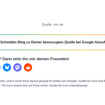
Quelle: sim.de
Schmidtis Blog zu Deiner bevorzugten Quelle bei Google hinzu
l? Dann teile ihn mit deinen Freunden!
inks. Durch einen Klick darauf gelangt ihr direkt zum Anbieter. Solltet ihr euch dort
n. Für euch ändert sich am Preis nichts. Danke für eure Unterstützung!