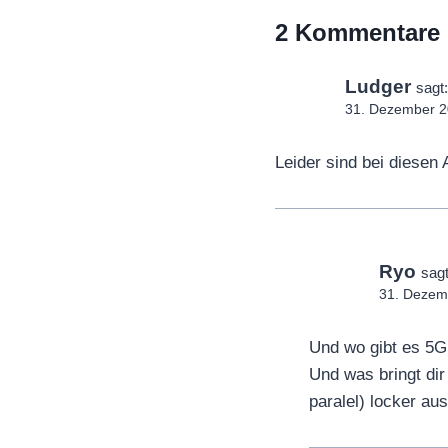
2 Kommentare
Ludger
sagt:
31. Dezember 2
Leider sind bei diesen
Ryo
sagt
31. Dezem
Und wo gibt es 5G
Und was bringt dir
paralel) locker aus