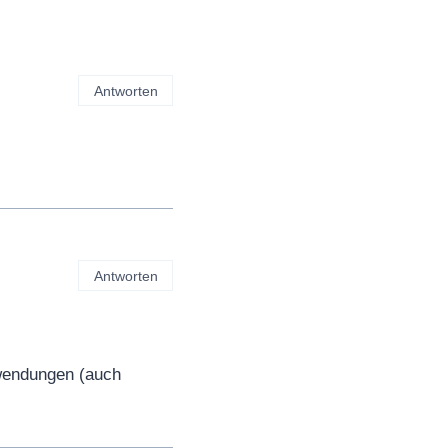
Antworten
Antworten
nwendungen (auch