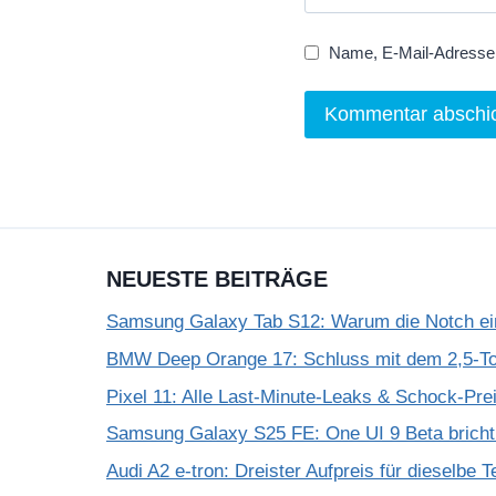
Name, E-Mail-Adresse 
NEUESTE BEITRÄGE
Samsung Galaxy Tab S12: Warum die Notch einf
BMW Deep Orange 17: Schluss mit dem 2,5-T
Pixel 11: Alle Last-Minute-Leaks & Schock-Prei
Samsung Galaxy S25 FE: One UI 9 Beta bricht
Audi A2 e-tron: Dreister Aufpreis für dieselbe 