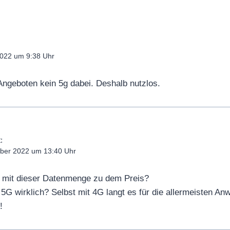
022 um 9:38 Uhr
 Angeboten kein 5g dabei. Deshalb nutzlos.
:
ber 2022 um 13:40 Uhr
 mit dieser Datenmenge zu dem Preis?
 5G wirklich? Selbst mit 4G langt es für die allermeisten A
!