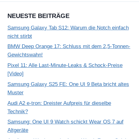
NEUESTE BEITRÄGE
Samsung Galaxy Tab S12: Warum die Notch einfach
nicht stirbt
BMW Deep Orange 17: Schluss mit dem 2,5-Tonnen-
Gewichtswahn!
Pixel 11: Alle Last-Minute-Leaks & Schock-Preise
[Video]
Samsung Galaxy S25 FE: One UI 9 Beta bricht altes
Muster
Audi A2 e-tron: Dreister Aufpreis für dieselbe
Technik?
Samsung: One UI 9 Watch schickt Wear OS 7 auf
Altgeräte