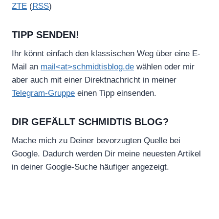
ZTE
(
RSS
)
TIPP SENDEN!
Ihr könnt einfach den klassischen Weg über eine E-
Mail an
mail<at>schmidtisblog.de
wählen oder mir
aber auch mit einer Direktnachricht in meiner
Telegram-Gruppe
einen Tipp einsenden.
DIR GEFÄLLT SCHMIDTIS BLOG?
Mache mich zu Deiner bevorzugten Quelle bei
Google. Dadurch werden Dir meine neuesten Artikel
in deiner Google-Suche häufiger angezeigt.