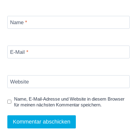
Name
*
E-Mail
*
Website
Name, E-Mail-Adresse und Website in diesem Browser
für meinen nächsten Kommentar speichern.