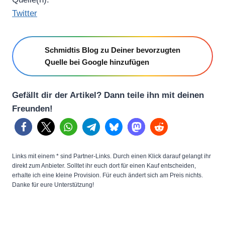
Twitter
Schmidtis Blog zu Deiner bevorzugten
Quelle bei Google hinzufügen
Gefällt dir der Artikel? Dann teile ihn mit deinen
Freunden!
Links mit einem * sind Partner-Links. Durch einen Klick darauf gelangt ihr
direkt zum Anbieter. Solltet ihr euch dort für einen Kauf entscheiden,
erhalte ich eine kleine Provision. Für euch ändert sich am Preis nichts.
Danke für eure Unterstützung!