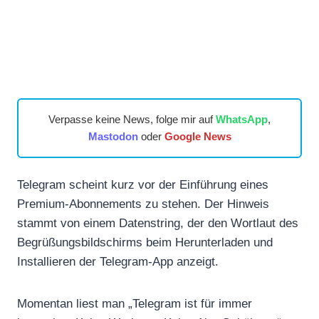
Verpasse keine News, folge mir auf
WhatsApp
,
Mastodon
oder
Google News
Telegram scheint kurz vor der Einführung eines
Premium-Abonnements zu stehen. Der Hinweis
stammt von einem Datenstring, der den Wortlaut des
Begrüßungsbildschirms beim Herunterladen und
Installieren der Telegram-App anzeigt.
Momentan liest man „Telegram ist für immer