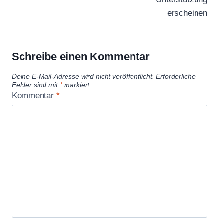
erscheinen
Schreibe einen Kommentar
Deine E-Mail-Adresse wird nicht veröffentlicht.
Erforderliche
Felder sind mit
*
markiert
Kommentar
*