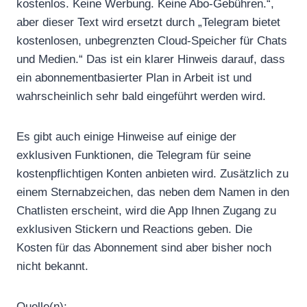
kostenlos. Keine Werbung. Keine Abo-Gebühren.“,
aber dieser Text wird ersetzt durch „Telegram bietet
kostenlosen, unbegrenzten Cloud-Speicher für Chats
und Medien.“ Das ist ein klarer Hinweis darauf, dass
ein abonnementbasierter Plan in Arbeit ist und
wahrscheinlich sehr bald eingeführt werden wird.
Es gibt auch einige Hinweise auf einige der
exklusiven Funktionen, die Telegram für seine
kostenpflichtigen Konten anbieten wird. Zusätzlich zu
einem Sternabzeichen, das neben dem Namen in den
Chatlisten erscheint, wird die App Ihnen Zugang zu
exklusiven Stickern und Reactions geben. Die
Kosten für das Abonnement sind aber bisher noch
nicht bekannt.
Quelle(n):