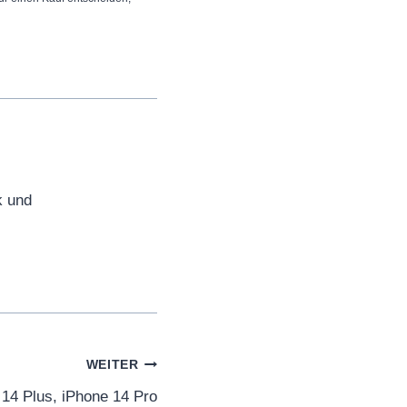
k und
WEITER
 14 Plus, iPhone 14 Pro