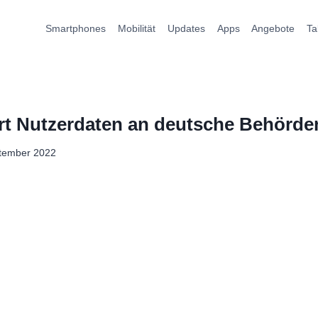
Smartphones
Mobilität
Updates
Apps
Angebote
Ta
ert Nutzerdaten an deutsche Behörde
ptember 2022