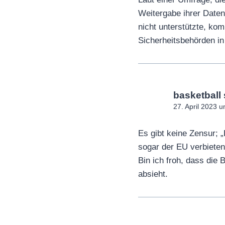
Weitergabe ihrer Daten
nicht unterstützte, ko
Sicherheitsbehörden in
basketball 
27. April 2023 
Es gibt keine Zensur; 
sogar der EU verbieten
Bin ich froh, dass di
absieht.