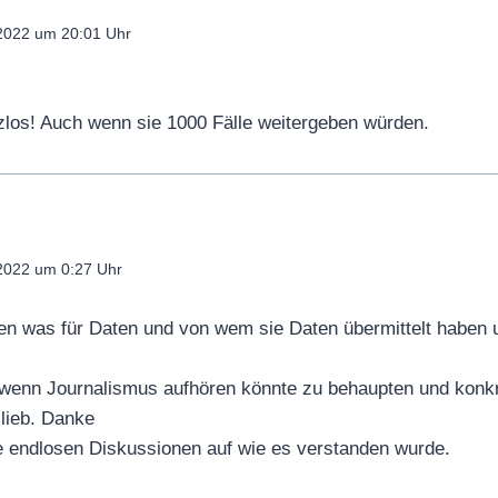
2022 um 20:01 Uhr
los! Auch wenn sie 1000 Fälle weitergeben würden.
2022 um 0:27 Uhr
ren was für Daten und von wem sie Daten übermittelt haben
wenn Journalismus aufhören könnte zu behaupten und konkre
lieb. Danke
e endlosen Diskussionen auf wie es verstanden wurde.