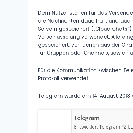
Dem Nutzer stehen für das Versenden
die Nachrichten dauerhaft und auch f
Servern gespeichert („Cloud Chats“)
Verschlüsselung verwendet. Allerdin
gespeichert, von denen aus der Chat 
für Gruppen oder Channels, sowie nu
Für die Kommunikation zwischen Tel
Protokoll verwendet.
Telegram wurde am 14. August 2013 v
Telegram
Entwickler:
Telegram FZ-L