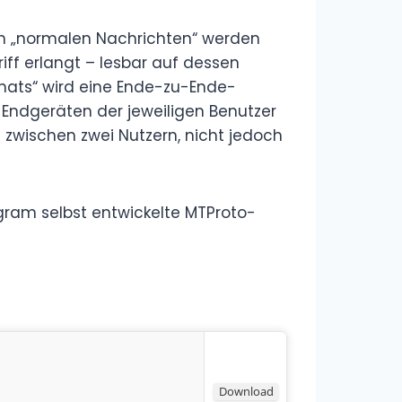
en „normalen Nachrichten“ werden
iff erlangt – lesbar auf dessen
Chats“ wird eine Ende-zu-Ende-
 Endgeräten der jeweiligen Benutzer
 zwischen zwei Nutzern, nicht jedoch
ram selbst entwickelte MTProto-
Download