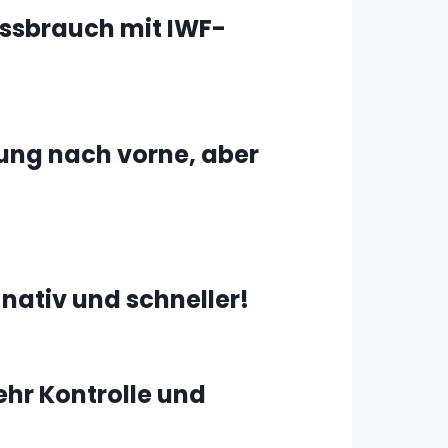
ssbrauch mit IWF-
ung nach vorne, aber
nativ und schneller!
hr Kontrolle und