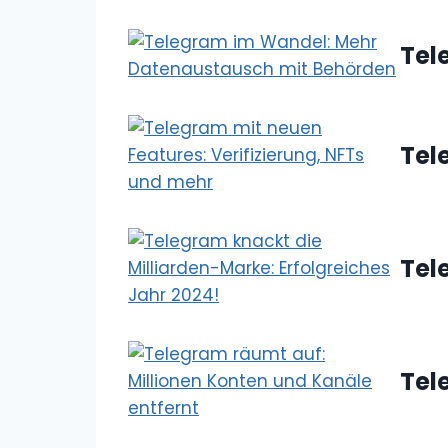
Tel
Tel
Tel
Tel