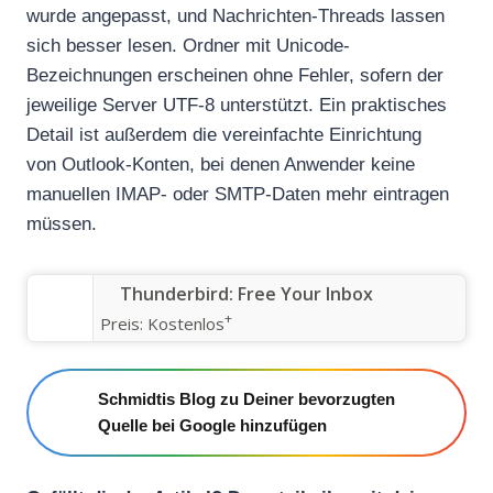
wurde angepasst, und Nachrichten-Threads lassen
sich besser lesen. Ordner mit Unicode-
Bezeichnungen erscheinen ohne Fehler, sofern der
jeweilige Server UTF-8 unterstützt. Ein praktisches
Detail ist außerdem die vereinfachte Einrichtung
von Outlook-Konten, bei denen Anwender keine
manuellen IMAP- oder SMTP-Daten mehr eintragen
müssen.
Thunderbird: Free Your Inbox
+
Preis:
Kostenlos
Schmidtis Blog zu Deiner bevorzugten
Quelle bei Google hinzufügen