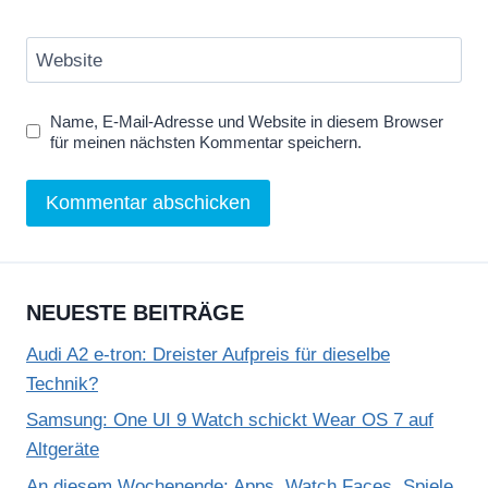
Website
Name, E-Mail-Adresse und Website in diesem Browser
für meinen nächsten Kommentar speichern.
NEUESTE BEITRÄGE
Audi A2 e-tron: Dreister Aufpreis für dieselbe
Technik?
Samsung: One UI 9 Watch schickt Wear OS 7 auf
Altgeräte
An diesem Wochenende: Apps, Watch Faces, Spiele,