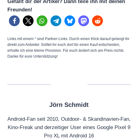
Gefällt dir der Artikel? Dann teile ihn mit deinen
Freunden!
Links mit einem * sind Partner-Links. Durch einen Klick darauf gelangt ihr
direkt zum Anbieter. Solltet ihr euch dort für einen Kauf entscheiden,
erhalte ich eine kleine Provision. Für euch ändert sich am Preis nichts.
Danke für eure Unterstützung!
Jörn Schmidt
Android-Fan seit 2010, Outdoor- & Skandinavien-Fan,
Kino-Freak und derzeitiger User eines Google Pixel 9
Pro XL mit Android 16