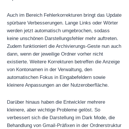
Auch im Bereich Fehlerkorrekturen bringt das Update
spürbare Verbesserungen. Lange Links oder Wörter
werden jetzt automatisch umgebrochen, sodass
keine unschönen Darstellungsfehler mehr auftreten.
Zudem funktioniert die Archivierungs-Geste nun auch
dann, wenn der jeweilige Ordner vorher nicht
existierte. Weitere Korrekturen betreffen die Anzeige
von Kontonamen in der Verwaltung, den
automatischen Fokus in Eingabefeldern sowie
kleinere Anpassungen an der Nutzeroberfläche.
Darüber hinaus haben die Entwickler mehrere
kleinere, aber wichtige Probleme gelöst. So
verbessert sich die Darstellung im Dark Mode, die
Behandlung von Gmail-Präfixen in der Ordnerstruktur