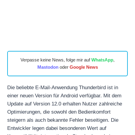
Verpasse keine News, folge mir auf
WhatsApp
,
Mastodon
oder
Google News
Die beliebte E-Mail-Anwendung Thunderbird ist in
einer neuen Version für Android verfügbar. Mit dem
Update auf Version 12.0 erhalten Nutzer zahlreiche
Optimierungen, die sowohl den Bedienkomfort
steigern als auch bekannte Fehler beseitigen. Die
Entwickler legen dabei besonderen Wert auf