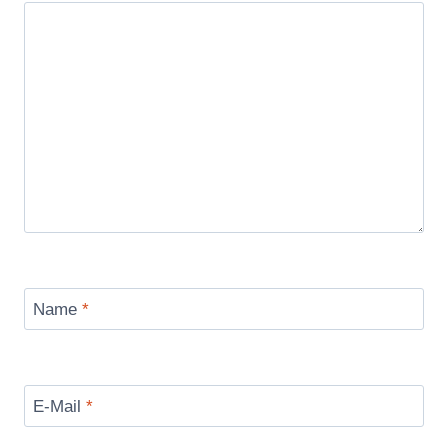
Name
*
E-Mail
*