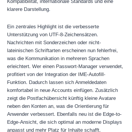
Kompatibilität, internationale Standards und eine
klarere Darstellung.
Ein zentrales Highlight ist die verbesserte
Unterstützung von UTF-8-Zeichensätzen.
Nachrichten mit Sonderzeichen oder nicht-
lateinischen Schriftarten erscheinen nun fehlerfrei,
was die Kommunikation in mehreren Sprachen
erleichtert. Wer einen Passwort-Manager verwendet,
profitiert von der Integration der IME-Autofill-
Funktion. Dadurch lassen sich Anmeldedaten
komfortabel in neue Accounts einfügen. Zusätzlich
zeigt die Postfachübersicht künftig kleine Avatare
neben den Konten an, was die Orientierung für
Anwender verbessert. Ebenfalls neu ist die Edge-to-
Edge-Ansicht, die sich optimal an moderne Displays
anpasst und mehr Platz für Inhalte schafft.