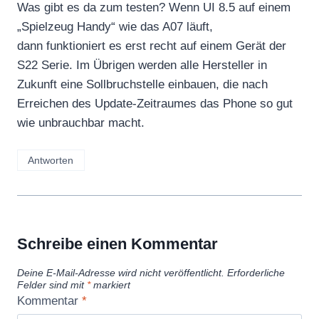
Was gibt es da zum testen? Wenn UI 8.5 auf einem
„Spielzeug Handy“ wie das A07 läuft,
dann funktioniert es erst recht auf einem Gerät der
S22 Serie. Im Übrigen werden alle Hersteller in
Zukunft eine Sollbruchstelle einbauen, die nach
Erreichen des Update-Zeitraumes das Phone so gut
wie unbrauchbar macht.
Antworten
Schreibe einen Kommentar
Deine E-Mail-Adresse wird nicht veröffentlicht.
Erforderliche
Felder sind mit
*
markiert
Kommentar
*