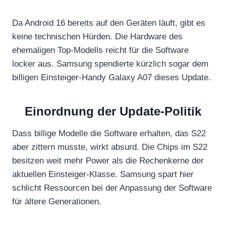
Da Android 16 bereits auf den Geräten läuft, gibt es
keine technischen Hürden. Die Hardware des
ehemaligen Top-Modells reicht für die Software
locker aus. Samsung spendierte kürzlich sogar dem
billigen Einsteiger-Handy Galaxy A07 dieses Update.
Einordnung der Update-Politik
Dass billige Modelle die Software erhalten, das S22
aber zittern musste, wirkt absurd. Die Chips im S22
besitzen weit mehr Power als die Rechenkerne der
aktuellen Einsteiger-Klasse. Samsung spart hier
schlicht Ressourcen bei der Anpassung der Software
für ältere Generationen.