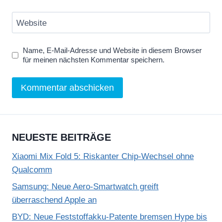
Website
Name, E-Mail-Adresse und Website in diesem Browser
für meinen nächsten Kommentar speichern.
NEUESTE BEITRÄGE
Xiaomi Mix Fold 5: Riskanter Chip-Wechsel ohne
Qualcomm
Samsung: Neue Aero-Smartwatch greift
überraschend Apple an
BYD: Neue Feststoffakku-Patente bremsen Hype bis