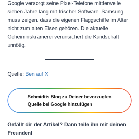
Google versorgt seine Pixel-Telefone mittlerweile
sieben Jahre lang mit frischer Software. Samsung
muss zeigen, dass die eigenen Flaggschiffe im Alter
nicht zum alten Eisen gehören. Die aktuelle
Geheimniskrämerei verunsichert die Kundschaft
unnötig.
Quelle:
Ben auf X
Schmidtis Blog zu Deiner bevorzugten
Quelle bei Google hinzufügen
Gefällt dir der Artikel? Dann teile ihn mit deinen
Freunden!