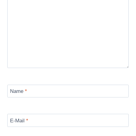
Name
*
E-Mail
*