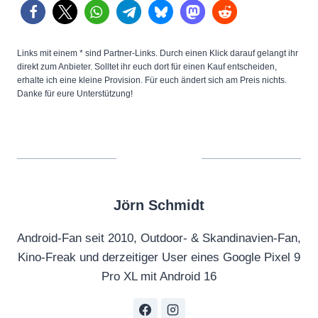
Links mit einem * sind Partner-Links. Durch einen Klick darauf gelangt ihr
direkt zum Anbieter. Solltet ihr euch dort für einen Kauf entscheiden,
erhalte ich eine kleine Provision. Für euch ändert sich am Preis nichts.
Danke für eure Unterstützung!
Jörn Schmidt
Android-Fan seit 2010, Outdoor- & Skandinavien-Fan,
Kino-Freak und derzeitiger User eines Google Pixel 9
Pro XL mit Android 16