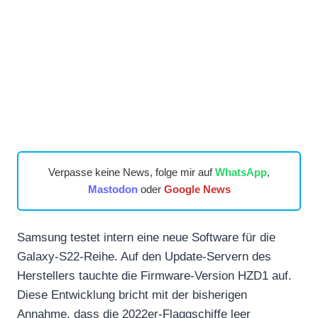
Verpasse keine News, folge mir auf
WhatsApp
,
Mastodon
oder
Google News
Samsung testet intern eine neue Software für die
Galaxy-S22-Reihe. Auf den Update-Servern des
Herstellers tauchte die Firmware-Version HZD1 auf.
Diese Entwicklung bricht mit der bisherigen
Annahme, dass die 2022er-Flaggschiffe leer