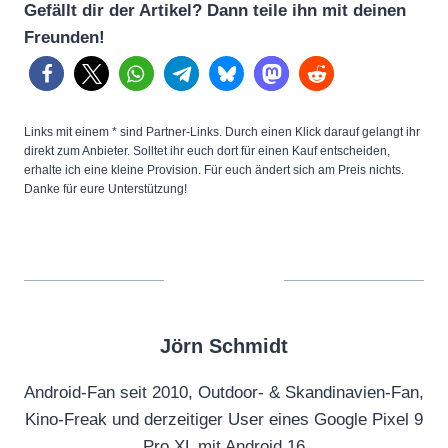
Gefällt dir der Artikel? Dann teile ihn mit deinen
Freunden!
Links mit einem * sind Partner-Links. Durch einen Klick darauf gelangt ihr
direkt zum Anbieter. Solltet ihr euch dort für einen Kauf entscheiden,
erhalte ich eine kleine Provision. Für euch ändert sich am Preis nichts.
Danke für eure Unterstützung!
Jörn Schmidt
Android-Fan seit 2010, Outdoor- & Skandinavien-Fan,
Kino-Freak und derzeitiger User eines Google Pixel 9
Pro XL mit Android 16