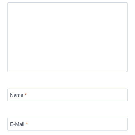
Name
*
E-Mail
*