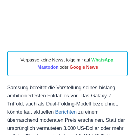
Verpasse keine News, folge mir auf
WhatsApp
,
Mastodon
oder
Google News
Samsung bereitet die Vorstellung seines bislang
ambitioniertesten Foldables vor. Das Galaxy Z
TriFold, auch als Dual-Folding-Modell bezeichnet,
könnte laut aktuellen
Berichten
zu einem
überraschend moderaten Preis erscheinen. Statt der
ursprünglich vermuteten 3.000 US-Dollar oder mehr