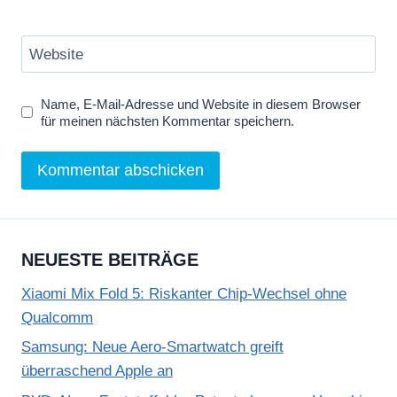
Website
Name, E-Mail-Adresse und Website in diesem Browser
für meinen nächsten Kommentar speichern.
NEUESTE BEITRÄGE
Xiaomi Mix Fold 5: Riskanter Chip-Wechsel ohne
Qualcomm
Samsung: Neue Aero-Smartwatch greift
überraschend Apple an