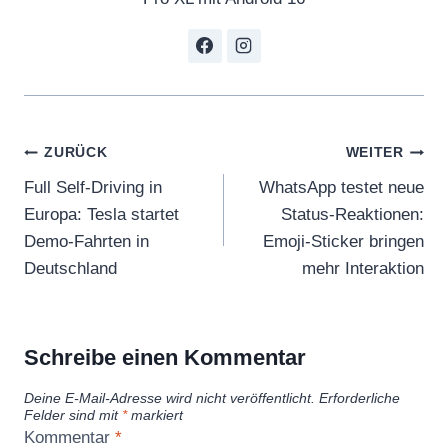
Beitragsnavigation
ZURÜCK
WEITER
Full Self-Driving in
WhatsApp testet neue
Europa: Tesla startet
Status-Reaktionen:
Demo-Fahrten in
Emoji-Sticker bringen
Deutschland
mehr Interaktion
Schreibe einen Kommentar
Deine E-Mail-Adresse wird nicht veröffentlicht.
Erforderliche
Felder sind mit
*
markiert
Kommentar
*