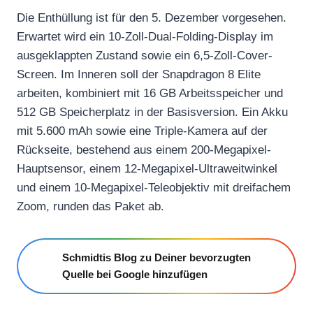
Die Enthüllung ist für den 5. Dezember vorgesehen.
Erwartet wird ein 10-Zoll-Dual-Folding-Display im
ausgeklappten Zustand sowie ein 6,5-Zoll-Cover-
Screen. Im Inneren soll der Snapdragon 8 Elite
arbeiten, kombiniert mit 16 GB Arbeitsspeicher und
512 GB Speicherplatz in der Basisversion. Ein Akku
mit 5.600 mAh sowie eine Triple-Kamera auf der
Rückseite, bestehend aus einem 200-Megapixel-
Hauptsensor, einem 12-Megapixel-Ultraweitwinkel
und einem 10-Megapixel-Teleobjektiv mit dreifachem
Zoom, runden das Paket ab.
Schmidtis Blog zu Deiner bevorzugten
Quelle bei Google hinzufügen