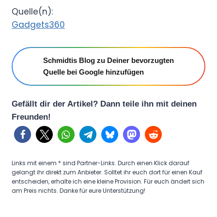
Quelle(n):
Gadgets360
Schmidtis Blog zu Deiner bevorzugten
Quelle bei Google hinzufügen
Gefällt dir der Artikel? Dann teile ihn mit deinen
Freunden!
Links mit einem * sind Partner-Links. Durch einen Klick darauf
gelangt ihr direkt zum Anbieter. Solltet ihr euch dort für einen Kauf
entscheiden, erhalte ich eine kleine Provision. Für euch ändert sich
am Preis nichts. Danke für eure Unterstützung!