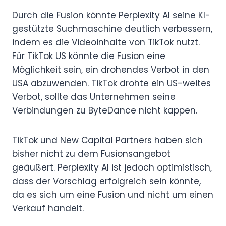
Durch die Fusion könnte Perplexity AI seine KI-
gestützte Suchmaschine deutlich verbessern,
indem es die Videoinhalte von TikTok nutzt.
Für TikTok US könnte die Fusion eine
Möglichkeit sein, ein drohendes Verbot in den
USA abzuwenden. TikTok drohte ein US-weites
Verbot, sollte das Unternehmen seine
Verbindungen zu ByteDance nicht kappen.
TikTok und New Capital Partners haben sich
bisher nicht zu dem Fusionsangebot
geäußert. Perplexity AI ist jedoch optimistisch,
dass der Vorschlag erfolgreich sein könnte,
da es sich um eine Fusion und nicht um einen
Verkauf handelt.