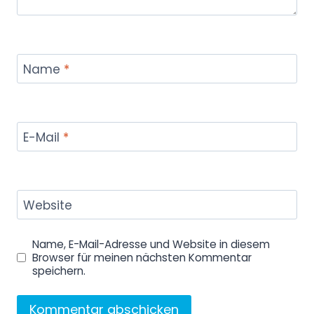
Name
*
E-Mail
*
Website
Name, E-Mail-Adresse und Website in diesem
Browser für meinen nächsten Kommentar
speichern.