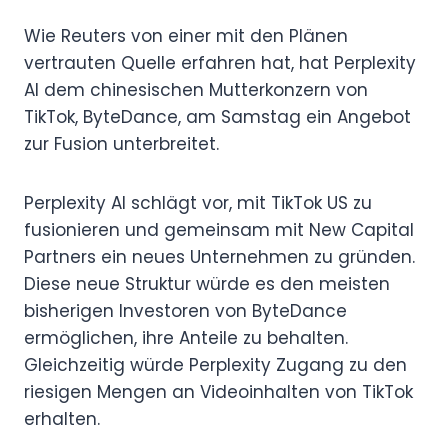
Wie Reuters von einer mit den Plänen
vertrauten Quelle erfahren hat, hat Perplexity
AI dem chinesischen Mutterkonzern von
TikTok, ByteDance, am Samstag ein Angebot
zur Fusion unterbreitet.
Perplexity AI schlägt vor, mit TikTok US zu
fusionieren und gemeinsam mit New Capital
Partners ein neues Unternehmen zu gründen.
Diese neue Struktur würde es den meisten
bisherigen Investoren von ByteDance
ermöglichen, ihre Anteile zu behalten.
Gleichzeitig würde Perplexity Zugang zu den
riesigen Mengen an Videoinhalten von TikTok
erhalten.