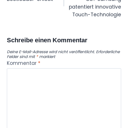
patentiert innovative
Touch-Technologie
Schreibe einen Kommentar
Deine E-Mail-Adresse wird nicht veröffentlicht.
Erforderliche
Felder sind mit
*
markiert
Kommentar
*