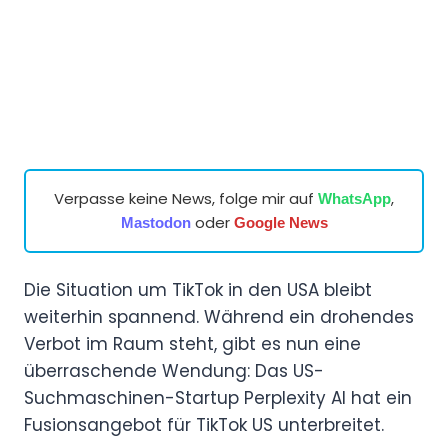
Verpasse keine News, folge mir auf
,
WhatsApp
oder
Mastodon
Google News
Die Situation um TikTok in den USA bleibt
weiterhin spannend. Während ein drohendes
Verbot im Raum steht, gibt es nun eine
überraschende Wendung: Das US-
Suchmaschinen-Startup Perplexity AI hat ein
Fusionsangebot für TikTok US unterbreitet.