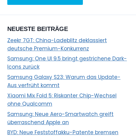
NEUESTE BEITRÄGE
Zeekr 7GT: China-Ladeblitz deklassiert
deutsche Premium-Konkurrenz
Samsung: One UI 9.5 bringt gestrichene Dark-
Icons zurück
Samsung Galaxy S23: Warum das Update-
Aus verfrüht kommt
Xiaomi Mix Fold 5: Riskanter Chip-Wechsel
ohne Qualcomm
Samsung: Neue Aero-Smartwatch greift
überraschend Apple an
BYD: Neue Feststoffakku-Patente bremsen