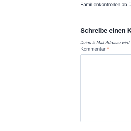
Familienkontrollen ab
Schreibe einen
Deine E-Mail-Adresse wird n
Kommentar
*