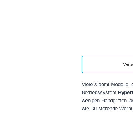
Verp
Viele Xiaomi-Modelle, 
Betriebssystem
Hyper
wenigen Handgriffen la
wie Du störende Werbu