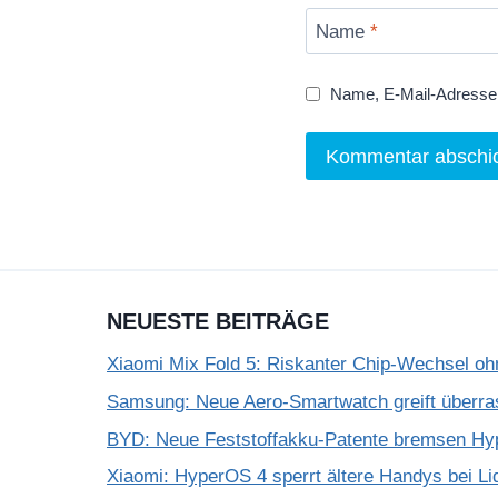
Name
*
Name, E-Mail-Adresse 
NEUESTE BEITRÄGE
Xiaomi Mix Fold 5: Riskanter Chip-Wechsel 
Samsung: Neue Aero-Smartwatch greift überra
BYD: Neue Feststoffakku-Patente bremsen Hy
Xiaomi: HyperOS 4 sperrt ältere Handys bei Li