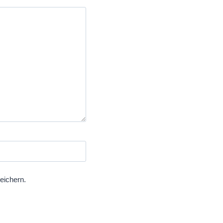
eichern.