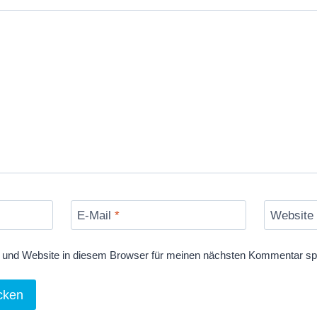
E-Mail
*
Website
und Website in diesem Browser für meinen nächsten Kommentar sp