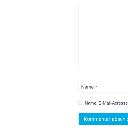
Name
*
Name, E-Mail-Adresse 