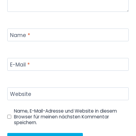
Name
*
E-Mail
*
Website
Name, E-Mail-Adresse und Website in diesem
Browser für meinen nächsten Kommentar
speichern.