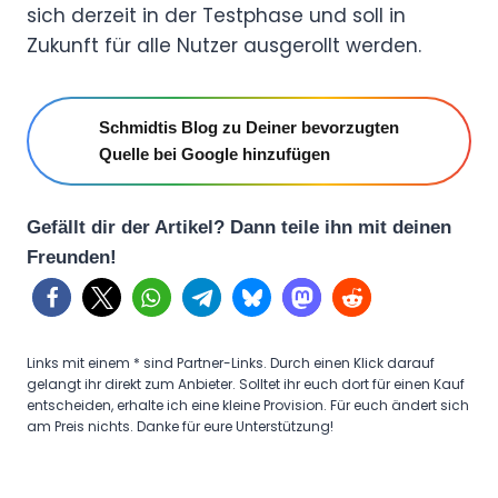
sich derzeit in der Testphase und soll in
Zukunft für alle Nutzer ausgerollt werden.
Schmidtis Blog zu Deiner bevorzugten
Quelle bei Google hinzufügen
Gefällt dir der Artikel? Dann teile ihn mit deinen
Freunden!
Links mit einem * sind Partner-Links. Durch einen Klick darauf
gelangt ihr direkt zum Anbieter. Solltet ihr euch dort für einen Kauf
entscheiden, erhalte ich eine kleine Provision. Für euch ändert sich
am Preis nichts. Danke für eure Unterstützung!