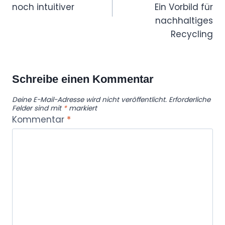
noch intuitiver
Ein Vorbild für
nachhaltiges
Recycling
Schreibe einen Kommentar
Deine E-Mail-Adresse wird nicht veröffentlicht.
Erforderliche
Felder sind mit
*
markiert
Kommentar
*