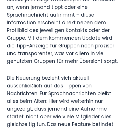
an, wenn jemand tippt oder eine
Sprachnachricht aufnimmt – diese
Information erscheint direkt neben dem
Profilbild des jeweiligen Kontakts oder der
Gruppe. Mit dem kommenden Update wird
die Tipp-Anzeige für Gruppen noch präziser
und transparenter, was vor allem in viel
genutzten Gruppen für mehr Übersicht sorgt.
Die Neuerung bezieht sich aktuell
ausschließlich auf das Tippen von
Nachrichten. Für Sprachnachrichten bleibt
alles beim Alten: Hier wird weiterhin nur
angezeigt, dass jemand eine Aufnahme
startet, nicht aber wie viele Mitglieder dies
gleichzeitig tun. Das neue Feature befindet