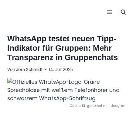
Zum
Inhalt
springen
WhatsApp testet neuen Tipp-
Indikator für Gruppen: Mehr
Transparenz in Gruppenchats
Von
Jörn Schmidt
14. Juli 2025
Quelle: KI-generiert mit Ideogram