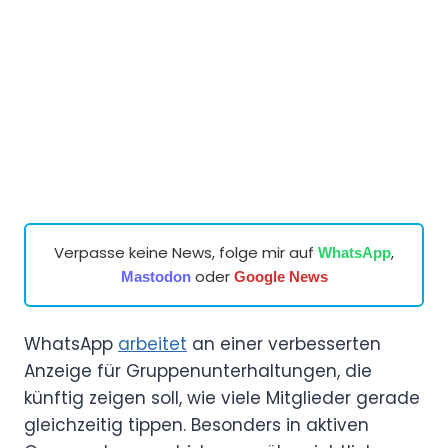
Verpasse keine News, folge mir auf
,
WhatsApp
oder
Mastodon
Google News
WhatsApp
arbeitet
an einer verbesserten
Anzeige für Gruppenunterhaltungen, die
künftig zeigen soll, wie viele Mitglieder gerade
gleichzeitig tippen. Besonders in aktiven