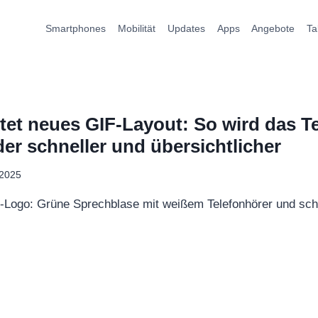
Smartphones
Mobilität
Updates
Apps
Angebote
Ta
et neues GIF-Layout: So wird das Te
der schneller und übersichtlicher
 2025