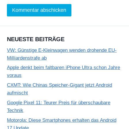
NEUESTE BEITRÄGE
VW: Günstige E-Kleinwagen wenden drohende EU-
Milliardenstrafe ab
Apple denkt beim faltbaren iPhone Ultra schon Jahre
voraus
CXMT: Wie Chinas Speicher-Gigant jetzt Android
aufmischt
Google Pixel 11: Teurer Preis für überschaubare
Technik
Motorola: Diese Smartphones erhalten das Android
17 Update