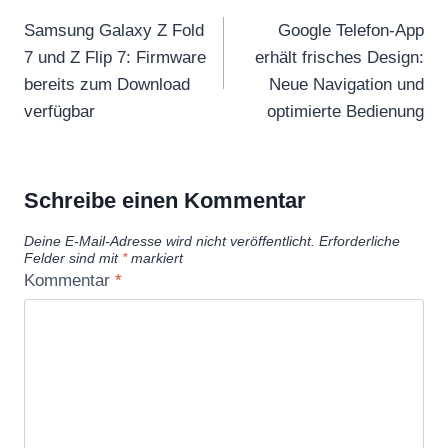
Samsung Galaxy Z Fold
Google Telefon-App
7 und Z Flip 7: Firmware
erhält frisches Design:
bereits zum Download
Neue Navigation und
verfügbar
optimierte Bedienung
Schreibe einen Kommentar
Deine E-Mail-Adresse wird nicht veröffentlicht.
Erforderliche
Felder sind mit
*
markiert
Kommentar
*