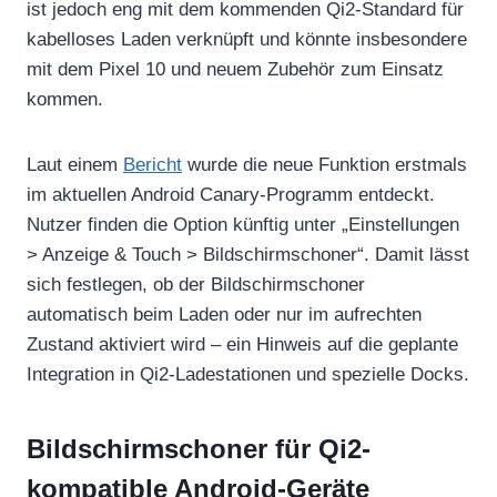
ist jedoch eng mit dem kommenden Qi2-Standard für
kabelloses Laden verknüpft und könnte insbesondere
mit dem Pixel 10 und neuem Zubehör zum Einsatz
kommen.
Laut einem
Bericht
wurde die neue Funktion erstmals
im aktuellen Android Canary-Programm entdeckt.
Nutzer finden die Option künftig unter „Einstellungen
> Anzeige & Touch > Bildschirmschoner“. Damit lässt
sich festlegen, ob der Bildschirmschoner
automatisch beim Laden oder nur im aufrechten
Zustand aktiviert wird – ein Hinweis auf die geplante
Integration in Qi2-Ladestationen und spezielle Docks.
Bildschirmschoner für Qi2-
kompatible Android-Geräte