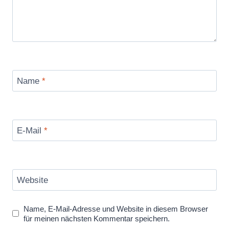
Name
*
E-Mail
*
Website
Name, E-Mail-Adresse und Website in diesem Browser
für meinen nächsten Kommentar speichern.