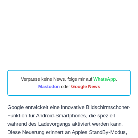
Verpasse keine News, folge mir auf
WhatsApp
,
Mastodon
oder
Google News
Google entwickelt eine innovative Bildschirmschoner-
Funktion für Android-Smartphones, die speziell
während des Ladevorgangs aktiviert werden kann.
Diese Neuerung erinnert an Apples StandBy-Modus,