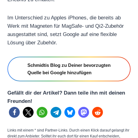
Im Unterschied zu Apples iPhones, die bereits ab
Werk mit Magneten für MagSafe- und Qi2-Zubehör
ausgestattet sind, setzt Google auf eine flexible
Lösung über Zubehör.
Schmidtis Blog zu Deiner bevorzugten
Quelle bei Google hinzufügen
Gefällt dir der Artikel? Dann teile ihn mit deinen
Freunden!
Links mit einem * sind Partner-Links. Durch einen Klick darauf gelangt ihr
direkt zum Anbieter. Solltet ihr euch dort für einen Kauf entscheiden,