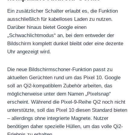
Ein zusätzlicher Schalter erlaubt es, die Funktion
ausschließlich für kabelloses Laden zu nutzen.
Darüber hinaus bietet Google einen
„Schwachlichtmodus“ an, bei dem entweder der
Bildschirm komplett dunkel bleibt oder eine dezente
Uhr angezeigt wird.
Die neue Bildschirmschoner-Funktion passt zu
aktuellen Gerüchten rund um das Pixel 10. Google
soll an Qi2-kompatiblem Zubehör arbeiten, das
möglicherweise unter dem Namen „Pixelsnap“
erscheint. Während die Pixel-9-Reihe Qi2 noch nicht
unterstützte, soll das Pixel 10 diesen Standard bieten
– allerdings ohne integrierte Magnete. Nutzer
benötigen daher spezielle Hüllen, um das volle Qi2-
Erlebnis zu erhalten.