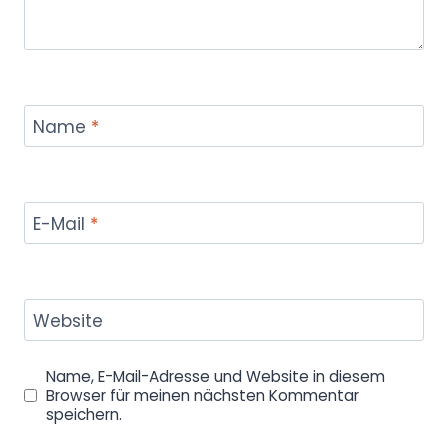
Name
*
E-Mail
*
Website
Name, E-Mail-Adresse und Website in diesem
Browser für meinen nächsten Kommentar
speichern.