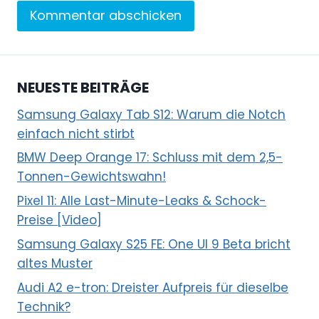
NEUESTE BEITRÄGE
Samsung Galaxy Tab S12: Warum die Notch
einfach nicht stirbt
BMW Deep Orange 17: Schluss mit dem 2,5-
Tonnen-Gewichtswahn!
Pixel 11: Alle Last-Minute-Leaks & Schock-
Preise [Video]
Samsung Galaxy S25 FE: One UI 9 Beta bricht
altes Muster
Audi A2 e-tron: Dreister Aufpreis für dieselbe
Technik?