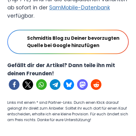
ab sofort in der
SamMobile-Datenbank
verfügbar.
Schmidtis Blog zu Deiner bevorzugten
Quelle bei Google hinzufügen
Gefällt dir der Artikel? Dann teile ihn mit
deinen Freunden!
Links mit einem * sind Partner-Links. Durch einen Klick darauf
gelangt ihr direkt zum Anbieter. Solltet ihr euch dort für einen Kauf
entscheiden, erhalte ich eine kleine Provision. Für euch ändert sich
am Preis nichts. Danke für eure Unterstützung!