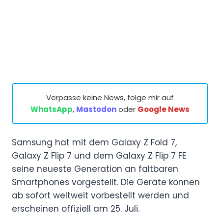
Verpasse keine News, folge mir auf
WhatsApp
,
Mastodon
oder
Google News
Samsung hat mit dem Galaxy Z Fold 7,
Galaxy Z Flip 7 und dem Galaxy Z Flip 7 FE
seine neueste Generation an faltbaren
Smartphones vorgestellt. Die Geräte können
ab sofort weltweit vorbestellt werden und
erscheinen offiziell am 25. Juli.