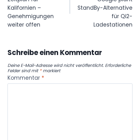
Kalifornien –
StandBy-Alternative
Genehmigungen
für Qi2-
weiter offen
Ladestationen
Schreibe einen Kommentar
Deine E-Mail-Adresse wird nicht veröffentlicht.
Erforderliche
Felder sind mit
*
markiert
Kommentar
*