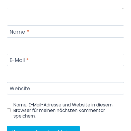
Name
*
E-Mail
*
Website
Name, E-Mail-Adresse und Website in diesem
Browser für meinen nächsten Kommentar
speichern.