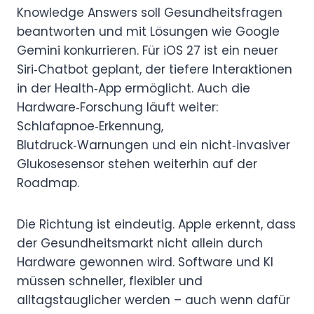
Knowledge Answers soll Gesundheitsfragen
beantworten und mit Lösungen wie Google
Gemini konkurrieren. Für iOS 27 ist ein neuer
Siri‑Chatbot geplant, der tiefere Interaktionen
in der Health‑App ermöglicht. Auch die
Hardware‑Forschung läuft weiter:
Schlafapnoe‑Erkennung,
Blutdruck‑Warnungen und ein nicht‑invasiver
Glukosesensor stehen weiterhin auf der
Roadmap.
Die Richtung ist eindeutig. Apple erkennt, dass
der Gesundheitsmarkt nicht allein durch
Hardware gewonnen wird. Software und KI
müssen schneller, flexibler und
alltagstauglicher werden – auch wenn dafür