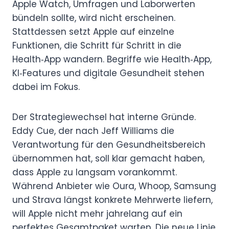
Apple Watch, Umfragen und Laborwerten
bündeln sollte, wird nicht erscheinen.
Stattdessen setzt Apple auf einzelne
Funktionen, die Schritt für Schritt in die
Health‑App wandern. Begriffe wie Health‑App,
KI‑Features und digitale Gesundheit stehen
dabei im Fokus.
Der Strategiewechsel hat interne Gründe.
Eddy Cue, der nach Jeff Williams die
Verantwortung für den Gesundheitsbereich
übernommen hat, soll klar gemacht haben,
dass Apple zu langsam vorankommt.
Während Anbieter wie Oura, Whoop, Samsung
und Strava längst konkrete Mehrwerte liefern,
will Apple nicht mehr jahrelang auf ein
perfektes Gesamtpaket warten. Die neue Linie