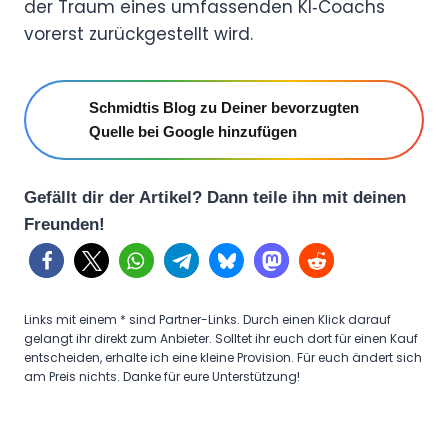
der Traum eines umfassenden KI‑Coachs
vorerst zurückgestellt wird.
Schmidtis Blog zu Deiner bevorzugten
Quelle bei Google hinzufügen
Gefällt dir der Artikel? Dann teile ihn mit deinen
Freunden!
Links mit einem * sind Partner-Links. Durch einen Klick darauf
gelangt ihr direkt zum Anbieter. Solltet ihr euch dort für einen Kauf
entscheiden, erhalte ich eine kleine Provision. Für euch ändert sich
am Preis nichts. Danke für eure Unterstützung!