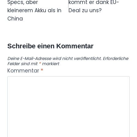
Specs, aber
kommt er dank EU-
kleinerem Akku als in
Deal zu uns?
China
Schreibe einen Kommentar
Deine E-Mail-Adresse wird nicht veröffentlicht.
Erforderliche
Felder sind mit
*
markiert
Kommentar
*