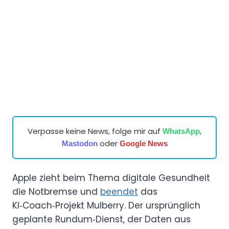
Verpasse keine News, folge mir auf
,
WhatsApp
oder
Mastodon
Google News
Apple zieht beim Thema digitale Gesundheit
die Notbremse und
beendet
das
KI‑Coach‑Projekt Mulberry. Der ursprünglich
geplante Rundum‑Dienst, der Daten aus