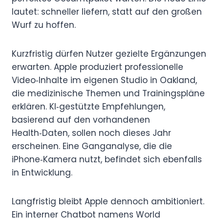
lautet: schneller liefern, statt auf den großen
Wurf zu hoffen.
Kurzfristig dürfen Nutzer gezielte Ergänzungen
erwarten. Apple produziert professionelle
Video‑Inhalte im eigenen Studio in Oakland,
die medizinische Themen und Trainingspläne
erklären. KI‑gestützte Empfehlungen,
basierend auf den vorhandenen
Health‑Daten, sollen noch dieses Jahr
erscheinen. Eine Ganganalyse, die die
iPhone‑Kamera nutzt, befindet sich ebenfalls
in Entwicklung.
Langfristig bleibt Apple dennoch ambitioniert.
Ein interner Chatbot namens World