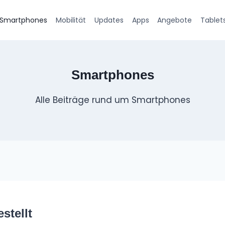
Smartphones
Mobilität
Updates
Apps
Angebote
Tablet
Smartphones
Alle Beiträge rund um Smartphones
stellt