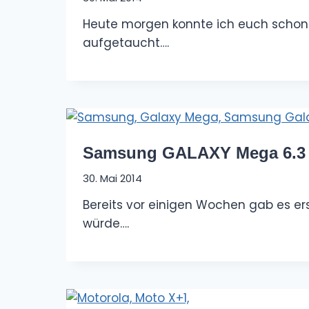
Heute morgen konnte ich euch schon
aufgetaucht….
Samsung GALAXY Mega 6.3 A
30. Mai 2014
Bereits vor einigen Wochen gab es 
würde….