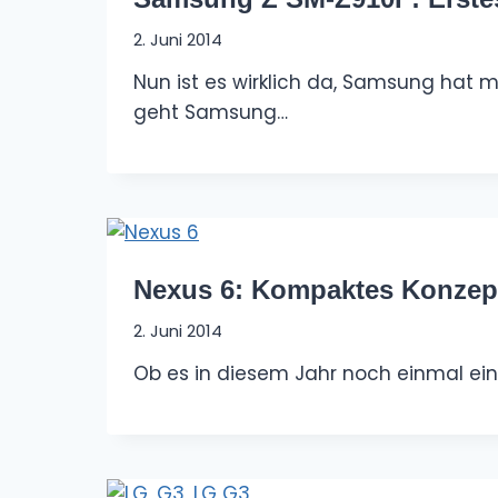
2. Juni 2014
Nun ist es wirklich da, Samsung hat m
geht Samsung…
Nexus 6: Kompaktes Konzept
2. Juni 2014
Ob es in diesem Jahr noch einmal ein