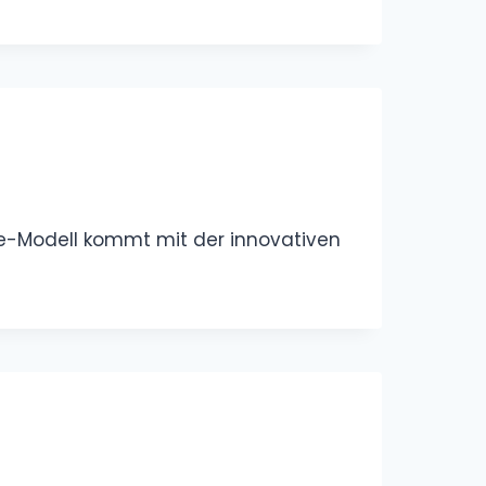
one-Modell kommt mit der innovativen