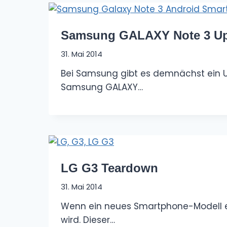
Samsung GALAXY Note 3 Upd
31. Mai 2014
Bei Samsung gibt es demnächst ein U
Samsung GALAXY…
LG G3 Teardown
31. Mai 2014
Wenn ein neues Smartphone-Modell er
wird. Dieser…