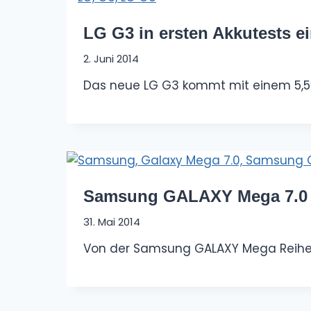
LG G3 in ersten Akkutests e
2. Juni 2014
Das neue LG G3 kommt mit einem 5,5″
Samsung GALAXY Mega 7.0 a
31. Mai 2014
Von der Samsung GALAXY Mega Reihe s