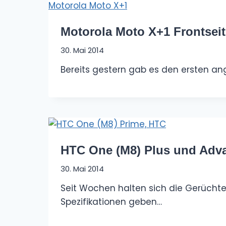
Motorola Moto X+1 Frontseit
30. Mai 2014
Bereits gestern gab es den ersten a
HTC One (M8) Plus und Adv
30. Mai 2014
Seit Wochen halten sich die Gerücht
Spezifikationen geben…