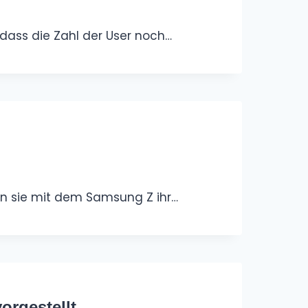
 dass die Zahl der User noch…
en sie mit dem Samsung Z ihr…
orgestellt