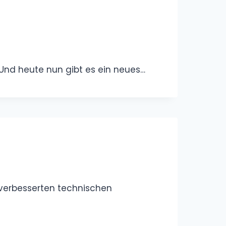
Und heute nun gibt es ein neues…
 verbesserten technischen