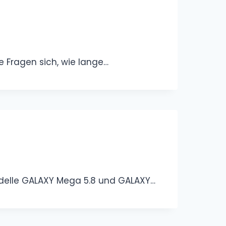
 Fragen sich, wie lange…
odelle GALAXY Mega 5.8 und GALAXY…