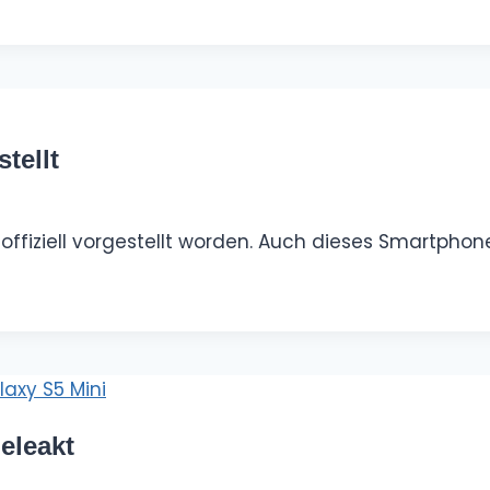
tellt
 offiziell vorgestellt worden. Auch dieses Smartph
eleakt