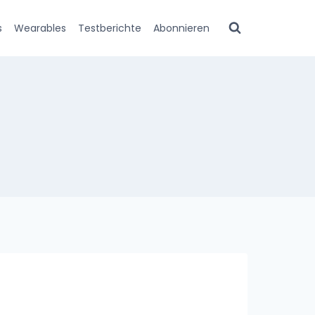
s
Wearables
Testberichte
Abonnieren