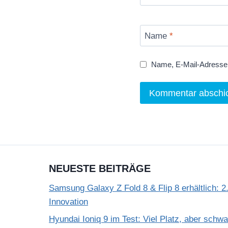
Name
*
Name, E-Mail-Adresse 
NEUESTE BEITRÄGE
Samsung Galaxy Z Fold 8 & Flip 8 erhältlich: 2.
Innovation
Hyundai Ioniq 9 im Test: Viel Platz, aber schw