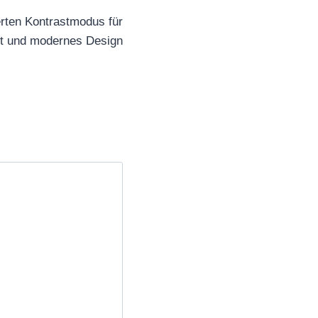
rten Kontrastmodus für
it und modernes Design