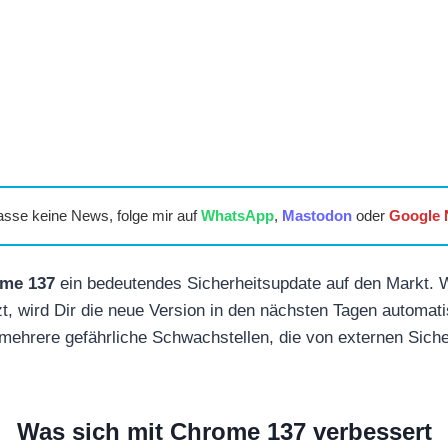
asse keine News, folge mir auf
WhatsApp
,
Mastodon
oder
Google
me 137
ein bedeutendes Sicherheitsupdate auf den Markt.
, wird Dir die neue Version in den nächsten Tagen automat
 mehrere gefährliche Schwachstellen, die von externen Sich
Was sich mit Chrome 137 verbessert