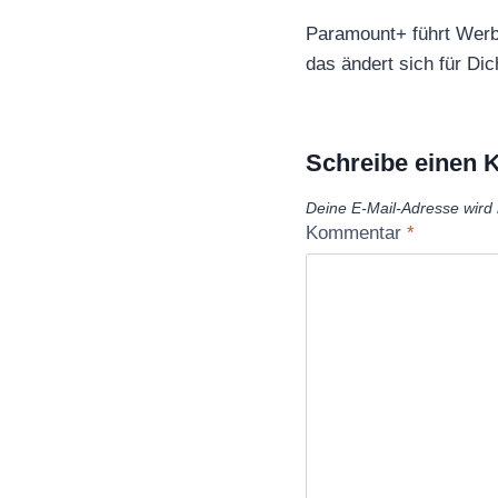
Paramount+ führt Werb
das ändert sich für Di
Schreibe einen
Deine E-Mail-Adresse wird n
Kommentar
*