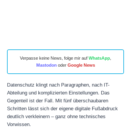
Verpasse keine News, folge mir auf
WhatsApp
,
Mastodon
oder
Google News
Datenschutz klingt nach Paragraphen, nach IT-
Abteilung und komplizierten Einstellungen. Das
Gegenteil ist der Fall. Mit fünf überschaubaren
Schritten lässt sich der eigene digitale Fußabdruck
deutlich verkleinern – ganz ohne technisches
Vorwissen.