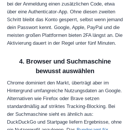
bei der Anmeldung einen zusätzlichen Code, etwa
über eine Authenticator-App. Ohne diesen zweiten
Schritt bleibt das Konto gesperrt, selbst wenn jemand
dein Passwort kennt. Google, Apple, PayPal und die
meisten großen Plattformen bieten 2FA längst an. Die
Aktivierung dauert in der Regel unter fünf Minuten.
4. Browser und Suchmaschine
bewusst auswählen
Chrome dominiert den Markt, überträgt aber im
Hintergrund umfangreiche Nutzungsdaten an Google.
Alternativen wie Firefox oder Brave setzen
standardmäßig auf striktes Tracking-Blocking. Bei
der Suchmaschine sieht es ähnlich aus:
DuckDuckGo und Startpage liefern Ergebnisse, ohne
ein Nutzerprofil anzulegen. Das
Bundesamt für