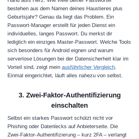
Hand aufs Herz: Wie viele deiner Passwörter
bestehen aus dem Namen deines Haustieres plus
Geburtsjahr? Genau da liegt das Problem. Ein
Passwort-Manager erstellt für jeden Dienst ein
individuelles, langes Passwort. Du merkst dir
lediglich ein einziges Master-Passwort. Welche Tools
sich besonders für Android eignen und warum
serverlose Lösungen bei der Datensicherheit klar im
Vorteil sind, zeigt mein
ausführlicher Vergleich
.
Einmal eingerichtet, läuft alles nahezu von selbst.
3. Zwei-Faktor-Authentifizierung
einschalten
Selbst ein starkes Passwort schützt nicht vor
Phishing oder Datenlecks auf Anbieterseite. Die
Zwei-Faktor-Authentifizierung – kurz 2FA – verlangt