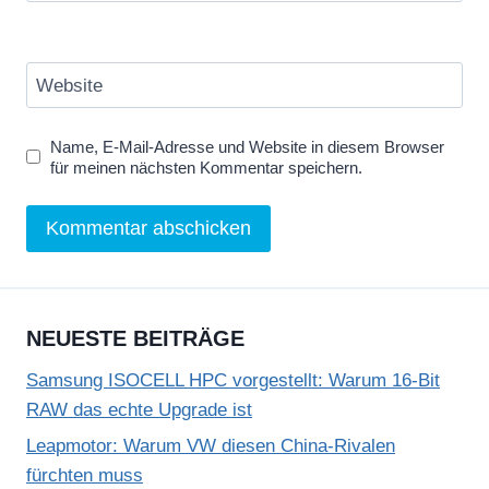
Website
Name, E-Mail-Adresse und Website in diesem Browser
für meinen nächsten Kommentar speichern.
NEUESTE BEITRÄGE
Samsung ISOCELL HPC vorgestellt: Warum 16-Bit
RAW das echte Upgrade ist
Leapmotor: Warum VW diesen China-Rivalen
fürchten muss