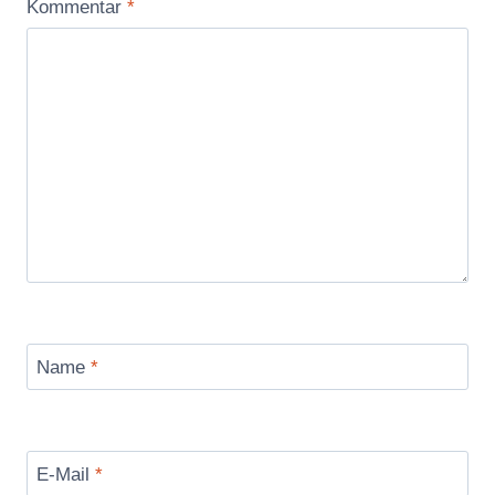
Kommentar
*
Name
*
E-Mail
*