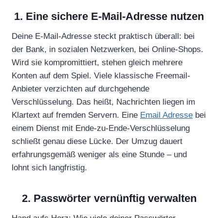
1. Eine sichere E-Mail-Adresse nutzen
Deine E-Mail-Adresse steckt praktisch überall: bei
der Bank, in sozialen Netzwerken, bei Online-Shops.
Wird sie kompromittiert, stehen gleich mehrere
Konten auf dem Spiel. Viele klassische Freemail-
Anbieter verzichten auf durchgehende
Verschlüsselung. Das heißt, Nachrichten liegen im
Klartext auf fremden Servern. Eine
Email Adresse
bei
einem Dienst mit Ende-zu-Ende-Verschlüsselung
schließt genau diese Lücke. Der Umzug dauert
erfahrungsgemäß weniger als eine Stunde – und
lohnt sich langfristig.
2. Passwörter vernünftig verwalten