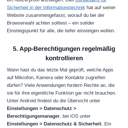
Sicherheit in der Informationstechnik
hat auf seiner
Website zusammengefasst, worauf du bei der
Browserwahl achten solltest – ein solider
Einstiegspunkt für alle, die tiefer einsteigen wollen.
5. App-Berechtigungen regelmäßig
kontrollieren
Wann hast du das letzte Mal geprüft, welche Apps
auf Mikrofon, Kamera oder Kontakte zugreifen
dürfen? Viele Anwendungen fordern Rechte an, die
sie für ihre eigentliche Funktion gar nicht brauchen.
Unter Android findest du die Übersicht unter
Einstellungen > Datenschutz >
Berechtigungsmanager
, bei iOS unter
Einstellungen > Datenschutz & Sicherheit
. Ein