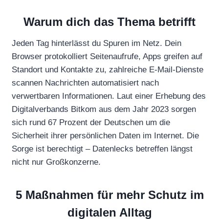
Warum dich das Thema betrifft
Jeden Tag hinterlässt du Spuren im Netz. Dein
Browser protokolliert Seitenaufrufe, Apps greifen auf
Standort und Kontakte zu, zahlreiche E-Mail-Dienste
scannen Nachrichten automatisiert nach
verwertbaren Informationen. Laut einer Erhebung des
Digitalverbands Bitkom aus dem Jahr 2023 sorgen
sich rund 67 Prozent der Deutschen um die
Sicherheit ihrer persönlichen Daten im Internet. Die
Sorge ist berechtigt – Datenlecks betreffen längst
nicht nur Großkonzerne.
5 Maßnahmen für mehr Schutz im
digitalen Alltag