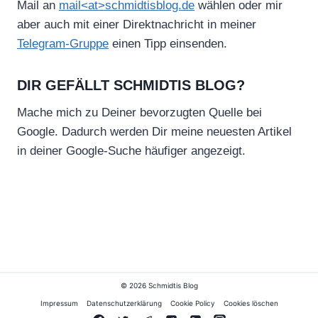
Mail an
mail<at>schmidtisblog.de
wählen oder mir
aber auch mit einer Direktnachricht in meiner
Telegram-Gruppe
einen Tipp einsenden.
DIR GEFÄLLT SCHMIDTIS BLOG?
Mache mich zu Deiner bevorzugten Quelle bei
Google. Dadurch werden Dir meine neuesten Artikel
in deiner Google-Suche häufiger angezeigt.
© 2026 Schmidtis Blog
Impressum
Datenschutzerklärung
Cookie Policy
Cookies löschen