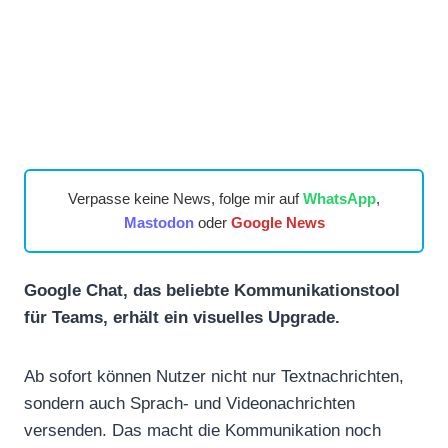
Verpasse keine News, folge mir auf
WhatsApp
,
Mastodon
oder
Google News
Google Chat, das beliebte Kommunikationstool
für Teams, erhält ein visuelles Upgrade.
Ab sofort können Nutzer nicht nur Textnachrichten,
sondern auch Sprach- und Videonachrichten
versenden. Das macht die Kommunikation noch