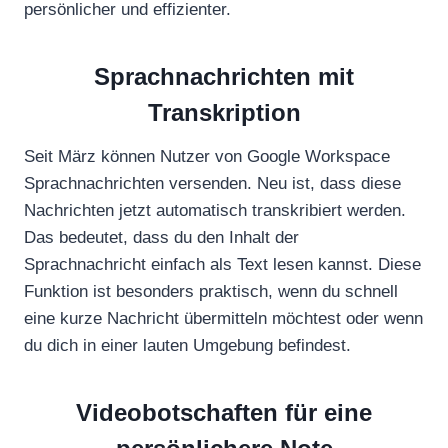
persönlicher und effizienter.
Sprachnachrichten mit
Transkription
Seit März können Nutzer von Google Workspace
Sprachnachrichten versenden. Neu ist, dass diese
Nachrichten jetzt automatisch transkribiert werden.
Das bedeutet, dass du den Inhalt der
Sprachnachricht einfach als Text lesen kannst. Diese
Funktion ist besonders praktisch, wenn du schnell
eine kurze Nachricht übermitteln möchtest oder wenn
du dich in einer lauten Umgebung befindest.
Videobotschaften für eine