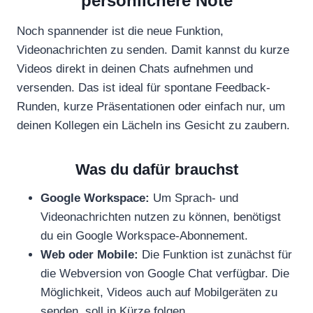
persönlichere Note
Noch spannender ist die neue Funktion,
Videonachrichten zu senden. Damit kannst du kurze
Videos direkt in deinen Chats aufnehmen und
versenden. Das ist ideal für spontane Feedback-
Runden, kurze Präsentationen oder einfach nur, um
deinen Kollegen ein Lächeln ins Gesicht zu zaubern.
Was du dafür brauchst
Google Workspace:
Um Sprach- und
Videonachrichten nutzen zu können, benötigst
du ein Google Workspace-Abonnement.
Web oder Mobile:
Die Funktion ist zunächst für
die Webversion von Google Chat verfügbar. Die
Möglichkeit, Videos auch auf Mobilgeräten zu
senden, soll in Kürze folgen.