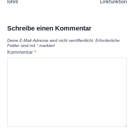
lohnt
Linkfunktion
Schreibe einen Kommentar
Deine E-Mail-Adresse wird nicht veröffentlicht.
Erforderliche
Felder sind mit
*
markiert
Kommentar
*