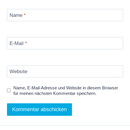
Name
*
E-Mail
*
Website
Name, E-Mail-Adresse und Website in diesem Browser
für meinen nächsten Kommentar speichern.