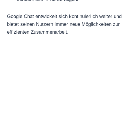
Google Chat entwickelt sich kontinuierlich weiter und
bietet seinen Nutzern immer neue Möglichkeiten zur
effizienten Zusammenarbeit.