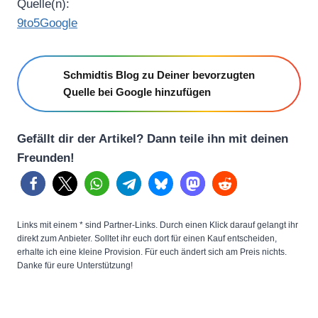
Quelle(n):
9to5Google
Schmidtis Blog zu Deiner bevorzugten
Quelle bei Google hinzufügen
Gefällt dir der Artikel? Dann teile ihn mit deinen
Freunden!
Links mit einem * sind Partner-Links. Durch einen Klick darauf gelangt ihr
direkt zum Anbieter. Solltet ihr euch dort für einen Kauf entscheiden,
erhalte ich eine kleine Provision. Für euch ändert sich am Preis nichts.
Danke für eure Unterstützung!