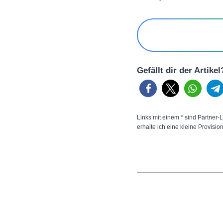
Gefällt dir der Artike
Links mit einem * sind Partner-L
erhalte ich eine kleine Provisio