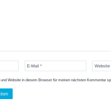
E-Mail
*
Website
und Website in diesem Browser für meinen nächsten Kommentar sp