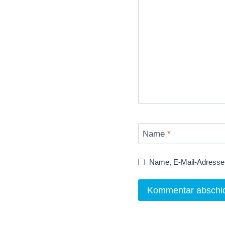
Name
*
Name, E-Mail-Adresse 