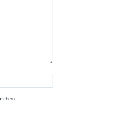
eichern.