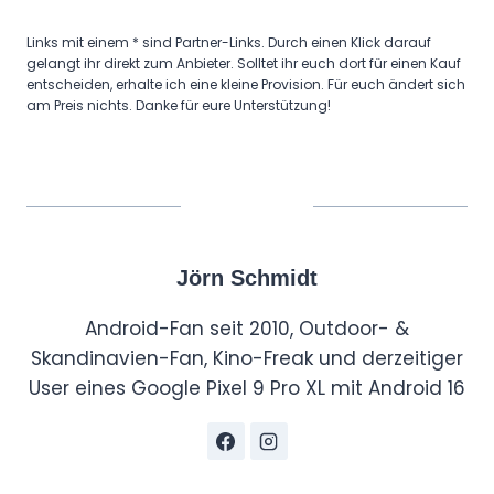
Links mit einem * sind Partner-Links. Durch einen Klick darauf
gelangt ihr direkt zum Anbieter. Solltet ihr euch dort für einen Kauf
entscheiden, erhalte ich eine kleine Provision. Für euch ändert sich
am Preis nichts. Danke für eure Unterstützung!
Jörn Schmidt
Android-Fan seit 2010, Outdoor- &
Skandinavien-Fan, Kino-Freak und derzeitiger
User eines Google Pixel 9 Pro XL mit Android 16