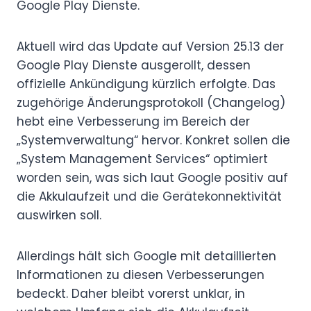
Google Play Dienste.
Aktuell wird das Update auf Version 25.13 der
Google Play Dienste ausgerollt, dessen
offizielle Ankündigung kürzlich erfolgte. Das
zugehörige Änderungsprotokoll (Changelog)
hebt eine Verbesserung im Bereich der
„Systemverwaltung“ hervor. Konkret sollen die
„System Management Services“ optimiert
worden sein, was sich laut Google positiv auf
die Akkulaufzeit und die Gerätekonnektivität
auswirken soll.
Allerdings hält sich Google mit detaillierten
Informationen zu diesen Verbesserungen
bedeckt. Daher bleibt vorerst unklar, in