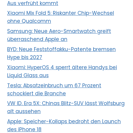
Aus verfrüht kommt
Xiaomi Mix Fold 5: Riskanter Chip-Wechsel
ohne Qualcomm
Samsung: Neue Aero-Smartwatch greift
überraschend Apple an
BYD: Neue Feststoffakku-Patente bremsen
Hype bis 2027
Xiaomi: HyperOS 4 sperrt ältere Handys bei
Liquid Glass aus
Tesla: Absatzeinbruch um 67 Prozent
schockiert die Branche
VW ID. Era 5X: Chinas Blitz-SUV lässt Wolfsburg
alt aussehen
Apple: Speicher-Kollaps bedroht den Launch
des iPhone 18