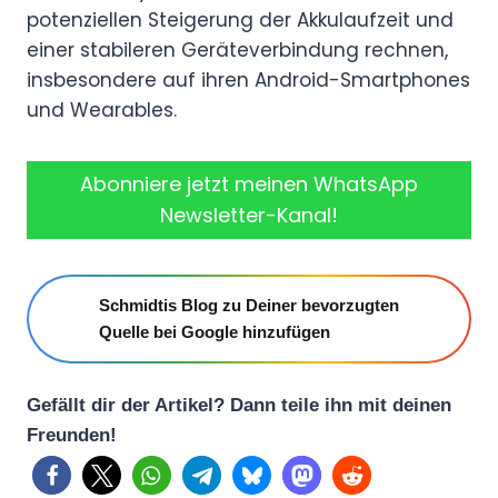
potenziellen Steigerung der Akkulaufzeit und
einer stabileren Geräteverbindung rechnen,
insbesondere auf ihren Android-Smartphones
und Wearables.
Abonniere jetzt meinen WhatsApp
Newsletter-Kanal!
Schmidtis Blog zu Deiner bevorzugten
Quelle bei Google hinzufügen
Gefällt dir der Artikel? Dann teile ihn mit deinen
Freunden!