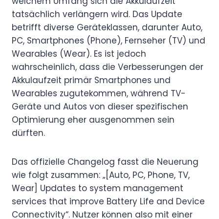
welchem Umfang sich die Akkulaufzeit
tatsächlich verlängern wird. Das Update
betrifft diverse Geräteklassen, darunter Auto,
PC, Smartphones (Phone), Fernseher (TV) und
Wearables (Wear). Es ist jedoch
wahrscheinlich, dass die Verbesserungen der
Akkulaufzeit primär Smartphones und
Wearables zugutekommen, während TV-
Geräte und Autos von dieser spezifischen
Optimierung eher ausgenommen sein
dürften.
Das offizielle Changelog fasst die Neuerung
wie folgt zusammen: „[Auto, PC, Phone, TV,
Wear] Updates to system management
services that improve Battery Life and Device
Connectivity“. Nutzer können also mit einer