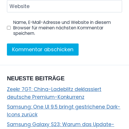
Website
Name, E-Mail-Adresse und Website in diesem
Browser für meinen nächsten Kommentar
speichern.
NEUESTE BEITRÄGE
Zeekr 7GT: China-Ladeblitz deklassiert
deutsche Premium-Konkurrenz
Samsung: One UI 9.5 bringt gestrichene Dark-
Icons zurück
Samsung Galaxy S23: Warum das Update-