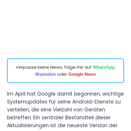
Verpasse keine News, folge mir auf
,
WhatsApp
oder
Mastodon
Google News
Im April hat Google damit begonnen, wichtige
Systemupdates für seine Android-Dienste zu
verteilen, die eine Vielzahl von Geräten
betreffen. Ein zentraler Bestandteil dieser
Aktualisierungen ist die neueste Version der