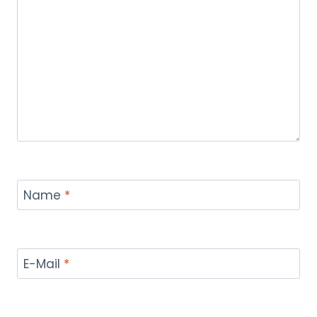
Name
*
E-Mail
*