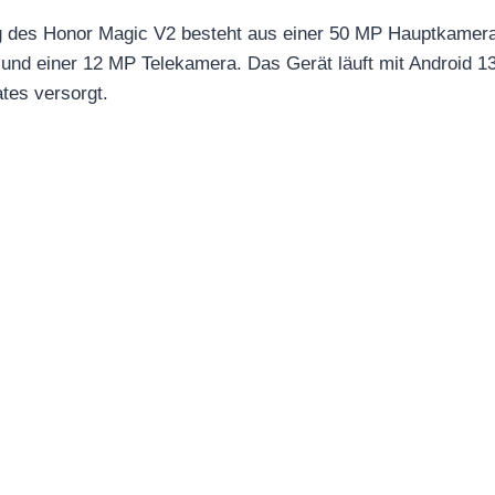
 des Honor Magic V2 besteht aus einer 50 MP Hauptkamera
und einer 12 MP Telekamera. Das Gerät läuft mit Android 13
tes versorgt.