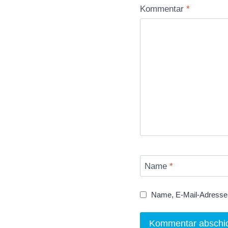
Kommentar
*
Name
*
Name, E-Mail-Adresse 