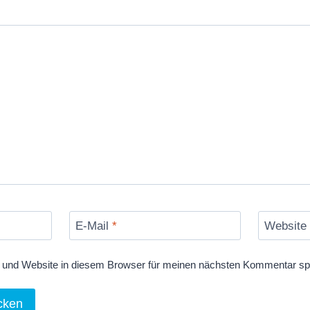
E-Mail
*
Website
und Website in diesem Browser für meinen nächsten Kommentar sp