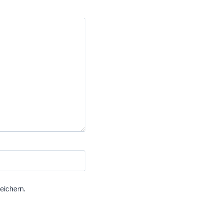
eichern.