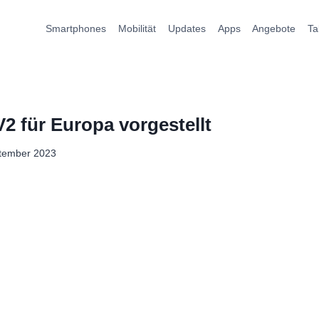
Smartphones
Mobilität
Updates
Apps
Angebote
Ta
2 für Europa vorgestellt
ptember 2023