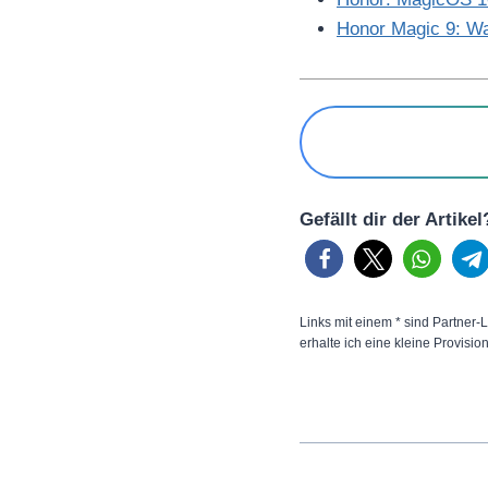
Honor Magic 9: Wa
Gefällt dir der Artike
Links mit einem * sind Partner-L
erhalte ich eine kleine Provisio