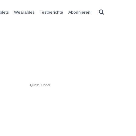
blets
Wearables
Testberichte
Abonnieren
Quelle: Honor