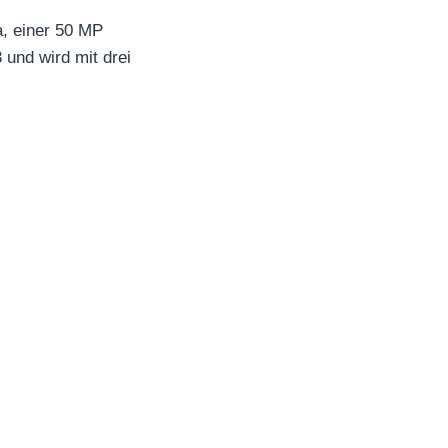
, einer 50 MP
 und wird mit drei