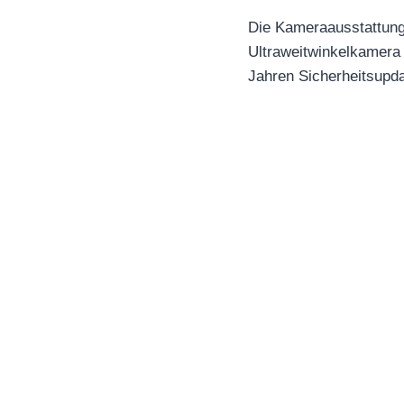
Die Kameraausstattung
Ultraweitwinkelkamera 
Jahren Sicherheitsupda