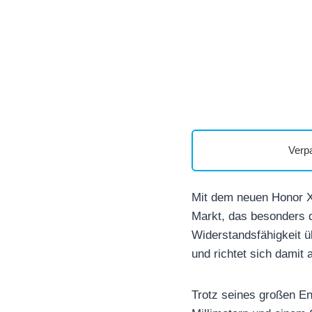
Verp
Mit dem neuen Honor
Markt, das besonders d
Widerstandsfähigkeit ü
und richtet sich damit
Trotz seines großen En