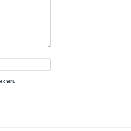
eichern.