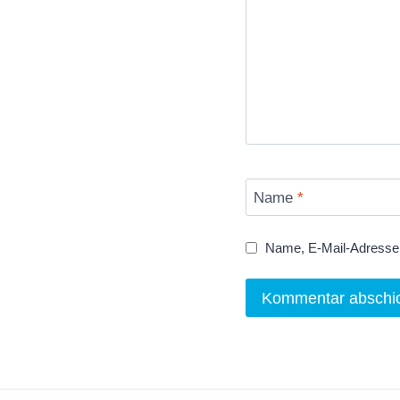
Name
*
Name, E-Mail-Adresse 