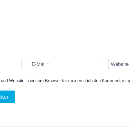
E-Mail
*
Website
und Website in diesem Browser für meinen nächsten Kommentar sp