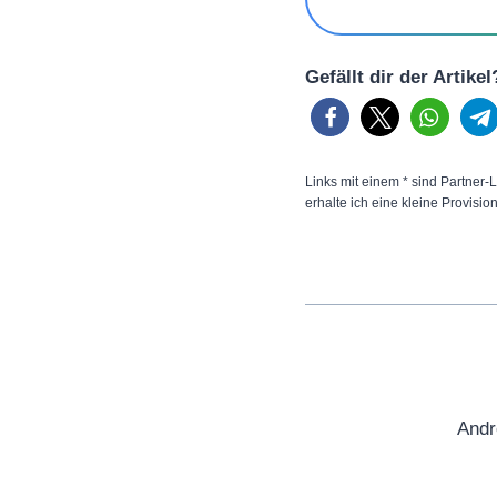
Gefällt dir der Artike
Links mit einem * sind Partner-L
erhalte ich eine kleine Provisio
Andr