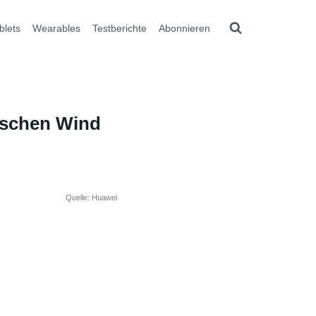
blets
Wearables
Testberichte
Abonnieren
ischen Wind
Quelle: Huawei