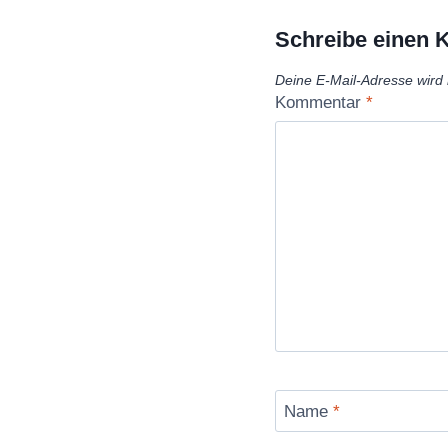
Schreibe einen
Deine E-Mail-Adresse wird n
Kommentar
*
Name
*