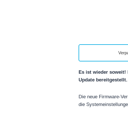
Verp
Es ist wieder soweit!
Update bereitgestellt.
Die neue Firmware-Ver
die Systemeinstellung