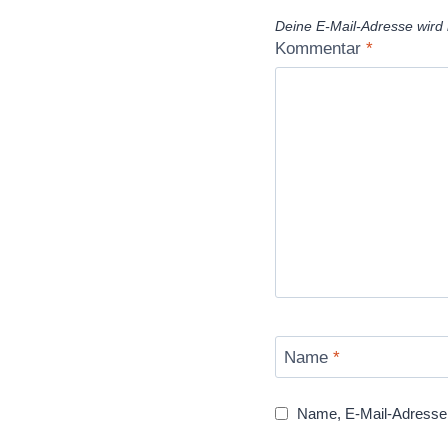
Deine E-Mail-Adresse wird n
Kommentar
*
Name
*
Name, E-Mail-Adresse 