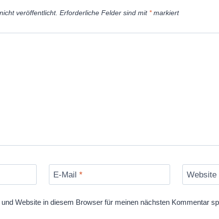
icht veröffentlicht.
Erforderliche Felder sind mit
*
markiert
E-Mail
*
Website
und Website in diesem Browser für meinen nächsten Kommentar sp