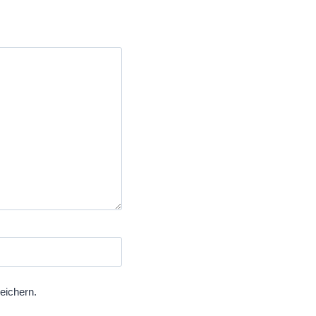
eichern.