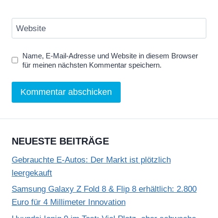
Website
Name, E-Mail-Adresse und Website in diesem Browser
für meinen nächsten Kommentar speichern.
NEUESTE BEITRÄGE
Gebrauchte E-Autos: Der Markt ist plötzlich
leergekauft
Samsung Galaxy Z Fold 8 & Flip 8 erhältlich: 2.800
Euro für 4 Millimeter Innovation