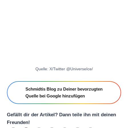
Quelle: X/Twitter @UniverseIce/
Schmidtis Blog zu Deiner bevorzugten
Quelle bei Google hinzufügen
Gefällt dir der Artikel? Dann teile ihn mit deinen
Freunden!