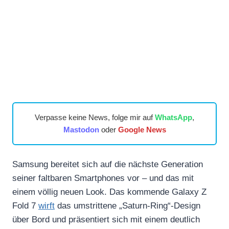
Verpasse keine News, folge mir auf
WhatsApp
,
Mastodon
oder
Google News
Samsung bereitet sich auf die nächste Generation
seiner faltbaren Smartphones vor – und das mit
einem völlig neuen Look. Das kommende Galaxy Z
Fold 7
wirft
das umstrittene „Saturn-Ring“-Design
über Bord und präsentiert sich mit einem deutlich