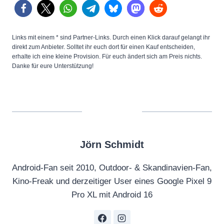
Links mit einem * sind Partner-Links. Durch einen Klick darauf gelangt ihr
direkt zum Anbieter. Solltet ihr euch dort für einen Kauf entscheiden,
erhalte ich eine kleine Provision. Für euch ändert sich am Preis nichts.
Danke für eure Unterstützung!
Jörn Schmidt
Android-Fan seit 2010, Outdoor- & Skandinavien-Fan,
Kino-Freak und derzeitiger User eines Google Pixel 9
Pro XL mit Android 16