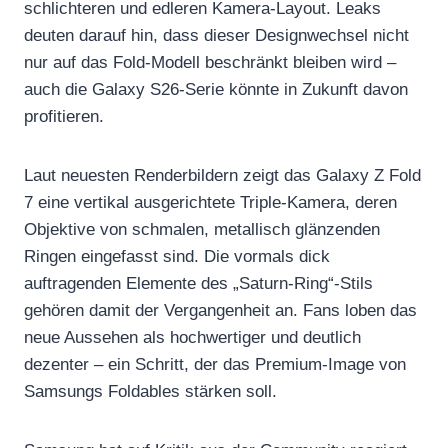
schlichteren und edleren Kamera-Layout. Leaks
deuten darauf hin, dass dieser Designwechsel nicht
nur auf das Fold-Modell beschränkt bleiben wird –
auch die Galaxy S26-Serie könnte in Zukunft davon
profitieren.
Laut neuesten Renderbildern zeigt das Galaxy Z Fold
7 eine vertikal ausgerichtete Triple-Kamera, deren
Objektive von schmalen, metallisch glänzenden
Ringen eingefasst sind. Die vormals dick
auftragenden Elemente des „Saturn-Ring“-Stils
gehören damit der Vergangenheit an. Fans loben das
neue Aussehen als hochwertiger und deutlich
dezenter – ein Schritt, der das Premium-Image von
Samsungs Foldables stärken soll.