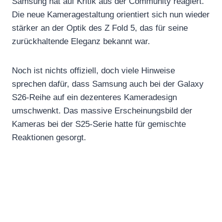
Samsung hat auf Kritik aus der Community reagiert.
Die neue Kameragestaltung orientiert sich nun wieder
stärker an der Optik des Z Fold 5, das für seine
zurückhaltende Eleganz bekannt war.
Noch ist nichts offiziell, doch viele Hinweise
sprechen dafür, dass Samsung auch bei der Galaxy
S26-Reihe auf ein dezenteres Kameradesign
umschwenkt. Das massive Erscheinungsbild der
Kameras bei der S25-Serie hatte für gemischte
Reaktionen gesorgt.