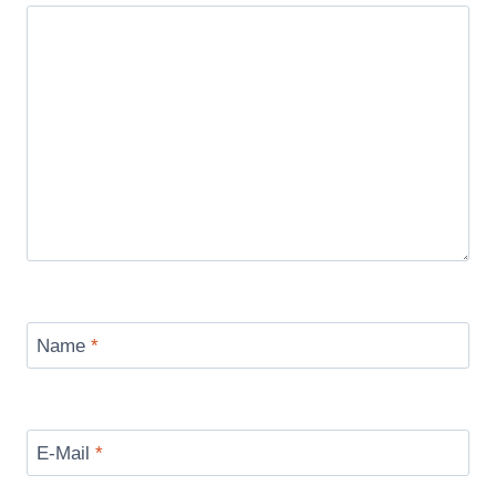
Name
*
E-Mail
*