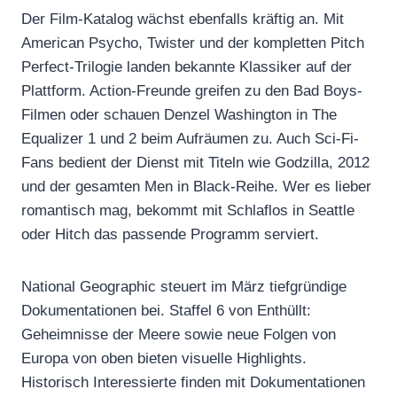
Der Film-Katalog wächst ebenfalls kräftig an. Mit
American Psycho, Twister und der kompletten Pitch
Perfect-Trilogie landen bekannte Klassiker auf der
Plattform. Action-Freunde greifen zu den Bad Boys-
Filmen oder schauen Denzel Washington in The
Equalizer 1 und 2 beim Aufräumen zu. Auch Sci-Fi-
Fans bedient der Dienst mit Titeln wie Godzilla, 2012
und der gesamten Men in Black-Reihe. Wer es lieber
romantisch mag, bekommt mit Schlaflos in Seattle
oder Hitch das passende Programm serviert.
National Geographic steuert im März tiefgründige
Dokumentationen bei. Staffel 6 von Enthüllt:
Geheimnisse der Meere sowie neue Folgen von
Europa von oben bieten visuelle Highlights.
Historisch Interessierte finden mit Dokumentationen