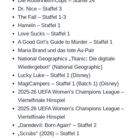
Die Rosenheim-Cops – Staffel 24
Dr. Nice – Staffel 3
The Fall – Staffel 1-3
Hameln – Staffel 1
Love Sucks – Staffel 1
A Good Girl’s Guide to Murder – Staffel 1
Maria Brand und das tote Au-Pair
National Geographics „Titanic: Die digitale
Wiedergeburt“ (National Geographic)
Lucky Luke – Staffel 1 (Disney)
MagiCampers – Staffel 1 (Batch 1) (Disney)
2025-26 UEFA Women’s Champions League –
Viertelfinale Hinspiel
2025-26 UEFA Women’s Champions League –
Viertelfinale Hinspiel
„Daredevil: Born Again“ – Staffel 2
„Scrubs“ (2026) – Staffel 1