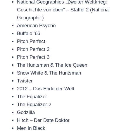
National Geographics „Zweiter Weltkrieg:
Geschichte von oben“ – Staffel 2 (National
Geographic)
American Psycho
Buffalo ’66
Pitch Perfect
Pitch Perfect 2
Pitch Perfect 3
The Huntsman & The Ice Queen
Snow White & The Huntsman
Twister
2012 – Das Ende der Welt
The Equalizer
The Equalizer 2
Godzilla
Hitch – Der Date Doktor
Men in Black