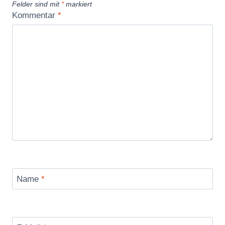
Felder sind mit
*
markiert
Kommentar
*
Name
*