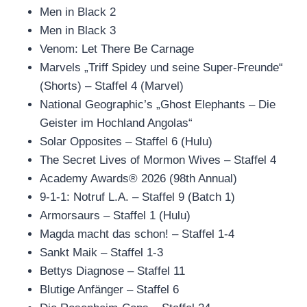
Men in Black 2
Men in Black 3
Venom: Let There Be Carnage
Marvels „Triff Spidey und seine Super-Freunde“
(Shorts) – Staffel 4 (Marvel)
National Geographic’s „Ghost Elephants – Die
Geister im Hochland Angolas“
Solar Opposites – Staffel 6 (Hulu)
The Secret Lives of Mormon Wives – Staffel 4
Academy Awards® 2026 (98th Annual)
9-1-1: Notruf L.A. – Staffel 9 (Batch 1)
Armorsaurs – Staffel 1 (Hulu)
Magda macht das schon! – Staffel 1-4
Sankt Maik – Staffel 1-3
Bettys Diagnose – Staffel 11
Blutige Anfänger – Staffel 6