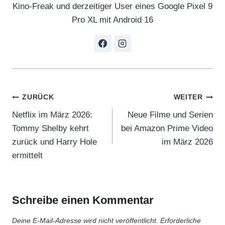
Kino-Freak und derzeitiger User eines Google Pixel 9
Pro XL mit Android 16
Beitragsnavigation
ZURÜCK
WEITER
Netflix im März 2026:
Neue Filme und Serien
Tommy Shelby kehrt
bei Amazon Prime Video
zurück und Harry Hole
im März 2026
ermittelt
Schreibe einen Kommentar
Deine E-Mail-Adresse wird nicht veröffentlicht.
Erforderliche