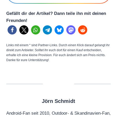
Gefällt dir der Artikel? Dann teile ihn mit deinen
Freunden!
Links mit einem * sind Partner-Links. Durch einen Klick darauf gelangt ihr
direkt zum Anbieter. Solltet ihr euch dort für einen Kauf entscheiden,
erhalte ich eine kleine Provision. Für euch ändert sich am Preis nichts.
Danke für eure Unterstützung!
Jörn Schmidt
Android-Fan seit 2010, Outdoor- & Skandinavien-Fan,