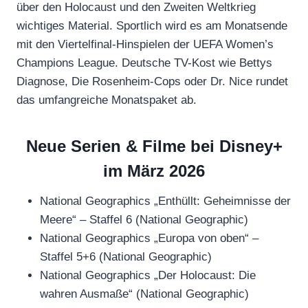
über den Holocaust und den Zweiten Weltkrieg
wichtiges Material. Sportlich wird es am Monatsende
mit den Viertelfinal-Hinspielen der UEFA Women’s
Champions League. Deutsche TV-Kost wie Bettys
Diagnose, Die Rosenheim-Cops oder Dr. Nice rundet
das umfangreiche Monatspaket ab.
Neue Serien & Filme bei Disney+
im März 2026
National Geographics „Enthüllt: Geheimnisse der
Meere“ – Staffel 6 (National Geographic)
National Geographics „Europa von oben“ –
Staffel 5+6 (National Geographic)
National Geographics „Der Holocaust: Die
wahren Ausmaße“ (National Geographic)