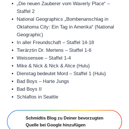
„Die neuen Zauberer vom Waverly Place“ –
Staffel 2
National Geographics „Bombenanschlag in
Oklahoma City: Ein Tag in Amerika“ (National
Geographic)
In aller Freundschaft – Staffel 14-18
Tierärztin Dr. Mertens – Staffel 1-6
Weissensee – Staffel 1-4
Mike & Nick & Nick & Alice (Hulu)
Dienstag bedeutet Mord – Staffel 1 (Hulu)
Bad Boys – Harte Jungs
Bad Boys II
Schlaflos in Seattle
Schmidtis Blog zu Deiner bevorzugten
Quelle bei Google hinzufügen