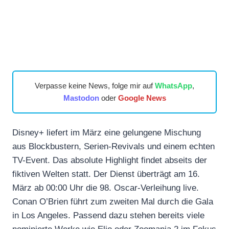
Verpasse keine News, folge mir auf
WhatsApp
,
Mastodon
oder
Google News
Disney+ liefert im März eine gelungene Mischung
aus Blockbustern, Serien-Revivals und einem echten
TV-Event. Das absolute Highlight findet abseits der
fiktiven Welten statt. Der Dienst überträgt am 16.
März ab 00:00 Uhr die 98. Oscar-Verleihung live.
Conan O’Brien führt zum zweiten Mal durch die Gala
in Los Angeles. Passend dazu stehen bereits viele