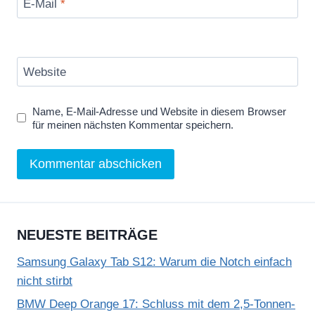
E-Mail
*
Website
Name, E-Mail-Adresse und Website in diesem Browser
für meinen nächsten Kommentar speichern.
NEUESTE BEITRÄGE
Samsung Galaxy Tab S12: Warum die Notch einfach
nicht stirbt
BMW Deep Orange 17: Schluss mit dem 2,5-Tonnen-