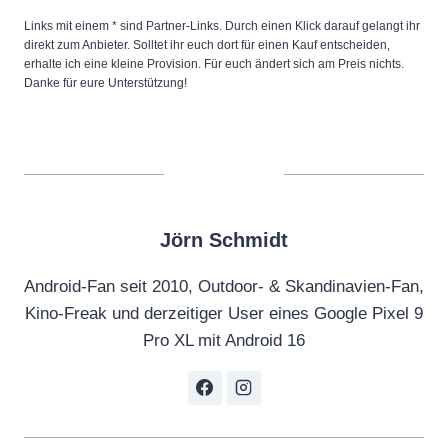
Links mit einem * sind Partner-Links. Durch einen Klick darauf gelangt ihr
direkt zum Anbieter. Solltet ihr euch dort für einen Kauf entscheiden,
erhalte ich eine kleine Provision. Für euch ändert sich am Preis nichts.
Danke für eure Unterstützung!
Jörn Schmidt
Android-Fan seit 2010, Outdoor- & Skandinavien-Fan,
Kino-Freak und derzeitiger User eines Google Pixel 9
Pro XL mit Android 16