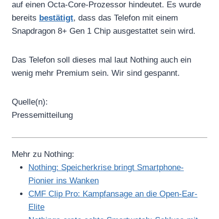
auf einen Octa-Core-Prozessor hindeutet. Es wurde
bereits
bestätigt
, dass das Telefon mit einem
Snapdragon 8+ Gen 1 Chip ausgestattet sein wird.
Das Telefon soll dieses mal laut Nothing auch ein
wenig mehr Premium sein. Wir sind gespannt.
Quelle(n):
Pressemitteilung
Mehr zu Nothing:
Nothing: Speicherkrise bringt Smartphone-
Pionier ins Wanken
CMF Clip Pro: Kampfansage an die Open-Ear-
Elite