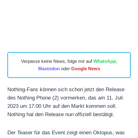
Verpasse keine News, folge mir auf
WhatsApp
,
Mastodon
oder
Google News
Nothing-Fans können sich schon jetzt den Release
des Nothing Phone (2) vormerken, das am 11. Juli
2023 um 17:00 Uhr auf den Markt kommen soll.
Nothing hat den Release nun offiziell bestätigt.
Der Teaser für das Event zeigt einen Oktopus, was