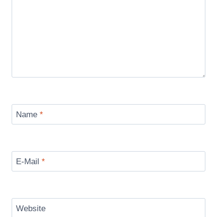
Name
*
E-Mail
*
Website