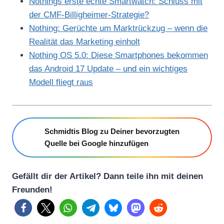
Nothings erste echte Smartwatch: Schluss mit
der CMF-Billigheimer-Strategie?
Nothing: Gerüchte um Marktrückzug – wenn die
Realität das Marketing einholt
Nothing OS 5.0: Diese Smartphones bekommen
das Android 17 Update – und ein wichtiges
Modell fliegt raus
Schmidtis Blog zu Deiner bevorzugten
Quelle bei Google hinzufügen
Gefällt dir der Artikel? Dann teile ihn mit deinen
Freunden!