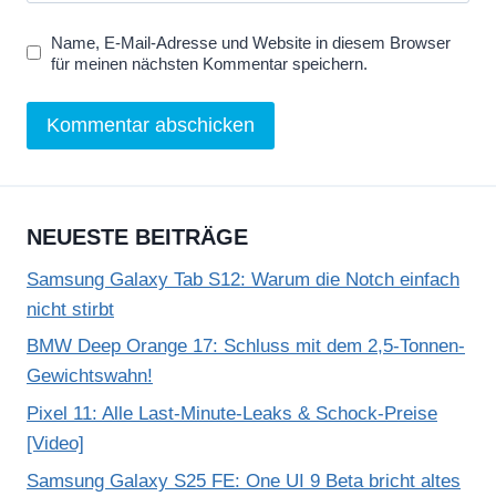
Name, E-Mail-Adresse und Website in diesem Browser
für meinen nächsten Kommentar speichern.
NEUESTE BEITRÄGE
Samsung Galaxy Tab S12: Warum die Notch einfach
nicht stirbt
BMW Deep Orange 17: Schluss mit dem 2,5-Tonnen-
Gewichtswahn!
Pixel 11: Alle Last-Minute-Leaks & Schock-Preise
[Video]
Samsung Galaxy S25 FE: One UI 9 Beta bricht altes