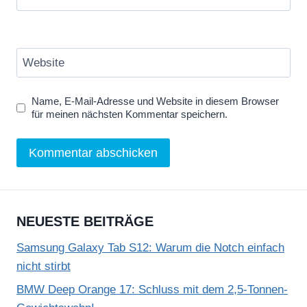
Website
Name, E-Mail-Adresse und Website in diesem Browser
für meinen nächsten Kommentar speichern.
NEUESTE BEITRÄGE
Samsung Galaxy Tab S12: Warum die Notch einfach
nicht stirbt
BMW Deep Orange 17: Schluss mit dem 2,5-Tonnen-