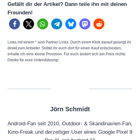
Gefällt dir der Artikel? Dann teile ihn mit deinen
Freunden!
Links mit einem * sind Partner-Links. Durch einen Klick darauf gelangt ihr
direkt zum Anbieter. Solltet ihr euch dort für einen Kauf entscheiden,
erhalte ich eine kleine Provision. Für euch ändert sich am Preis nichts.
Danke für eure Unterstützung!
Jörn Schmidt
Android-Fan seit 2010, Outdoor- & Skandinavien-Fan,
Kino-Freak und derzeitiger User eines Google Pixel 9