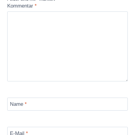
Kommentar
*
Name
*
E-Mail
*