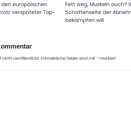
 den europäischen
Fett weg, Muskeln auch?
rotz verspäteter Top-
Schattenseite der Abneh
bekämpfen will
 Kommentar
nicht veröffentlicht.
Erforderliche Felder sind mit
*
markiert