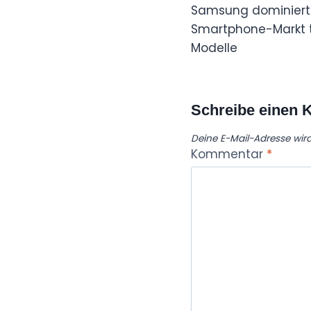
Samsung dominiert
Smartphone-Markt t
Modelle
Schreibe einen
Deine E-Mail-Adresse wird 
Kommentar
*