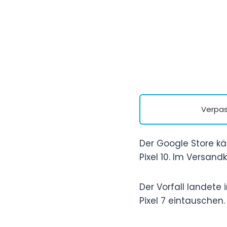
Verpas
Der Google Store kä
Pixel 10. Im Versan
Der Vorfall landete
Pixel 7 eintauschen.