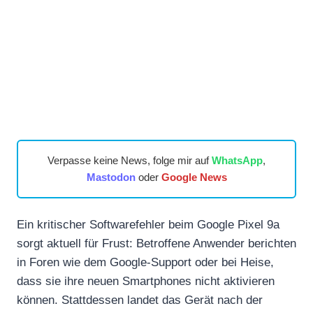
Verpasse keine News, folge mir auf
WhatsApp
,
Mastodon
oder
Google News
Ein kritischer Softwarefehler beim Google Pixel 9a
sorgt aktuell für Frust: Betroffene Anwender berichten
in Foren wie dem Google-Support oder bei Heise,
dass sie ihre neuen Smartphones nicht aktivieren
können. Stattdessen landet das Gerät nach der