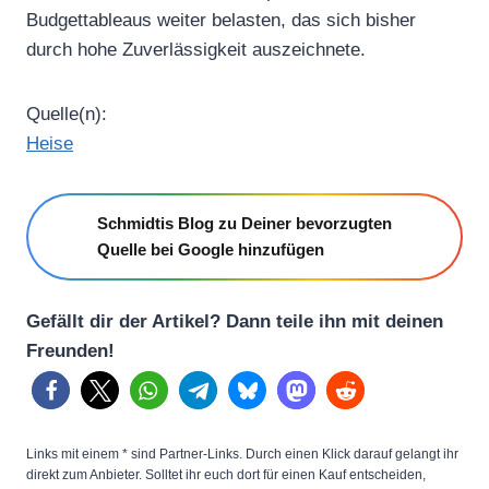
Budgettableaus weiter belasten, das sich bisher
durch hohe Zuverlässigkeit auszeichnete.
Quelle(n):
Heise
Schmidtis Blog zu Deiner bevorzugten
Quelle bei Google hinzufügen
Gefällt dir der Artikel? Dann teile ihn mit deinen
Freunden!
Links mit einem * sind Partner-Links. Durch einen Klick darauf gelangt ihr
direkt zum Anbieter. Solltet ihr euch dort für einen Kauf entscheiden,