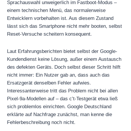
Sprachauswahl unweigerlich im Fastboot-Modus –
einem technischen Menü, das normalerweise
Entwicklern vorbehalten ist. Aus diesem Zustand
lässt sich das Smartphone nicht mehr booten, selbst
Reset-Versuche scheitern konsequent.
Laut Erfahrungsberichten bietet selbst der Google-
Kundendienst keine Lösung, außer einem Austausch
des defekten Geräts. Doch selbst dieser Schritt hilft
nicht immer: Ein Nutzer gab an, dass auch das
Ersatzgerät denselben Fehler aufwies.
Interessanterweise tritt das Problem nicht bei allen
Pixel-9a-Modellen auf – das c’t-Testgerät etwa ließ
sich problemlos einrichten. Google Deutschland
erklärte auf Nachfrage zunächst, man kenne die
Fehlerbeschreibung noch nicht.