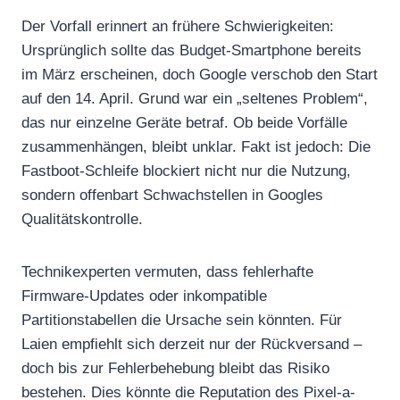
Der Vorfall erinnert an frühere Schwierigkeiten:
Ursprünglich sollte das Budget-Smartphone bereits
im März erscheinen, doch Google verschob den Start
auf den 14. April. Grund war ein „seltenes Problem“,
das nur einzelne Geräte betraf. Ob beide Vorfälle
zusammenhängen, bleibt unklar. Fakt ist jedoch: Die
Fastboot-Schleife blockiert nicht nur die Nutzung,
sondern offenbart Schwachstellen in Googles
Qualitätskontrolle.
Technikexperten vermuten, dass fehlerhafte
Firmware-Updates oder inkompatible
Partitionstabellen die Ursache sein könnten. Für
Laien empfiehlt sich derzeit nur der Rückversand –
doch bis zur Fehlerbehebung bleibt das Risiko
bestehen. Dies könnte die Reputation des Pixel-a-