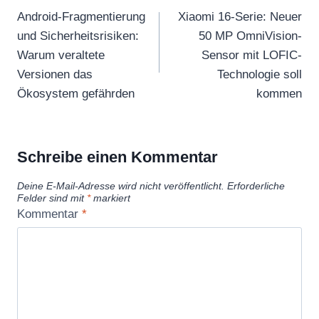
Android-Fragmentierung
Xiaomi 16-Serie: Neuer
und Sicherheitsrisiken:
50 MP OmniVision-
Warum veraltete
Sensor mit LOFIC-
Versionen das
Technologie soll
Ökosystem gefährden
kommen
Schreibe einen Kommentar
Deine E-Mail-Adresse wird nicht veröffentlicht.
Erforderliche
Felder sind mit
*
markiert
Kommentar
*