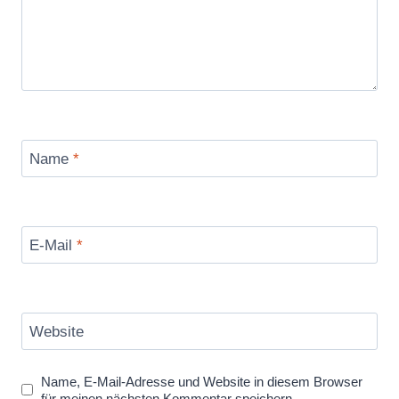
Name
*
E-Mail
*
Website
Name, E-Mail-Adresse und Website in diesem Browser
für meinen nächsten Kommentar speichern.