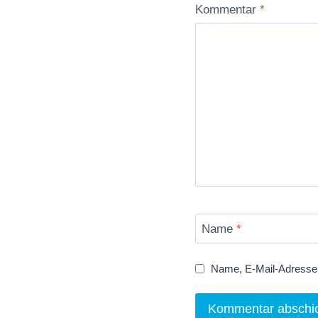
Kommentar
*
Name
*
Name, E-Mail-Adresse 