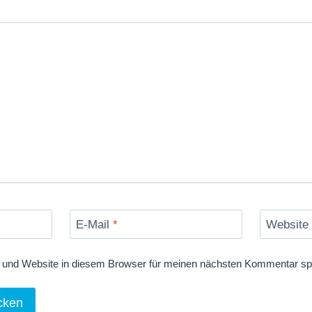
E-Mail
*
Website
und Website in diesem Browser für meinen nächsten Kommentar sp