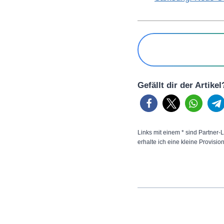
Gefällt dir der Artike
Links mit einem * sind Partner-L
erhalte ich eine kleine Provisio