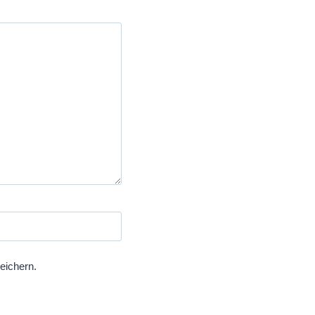
eichern.