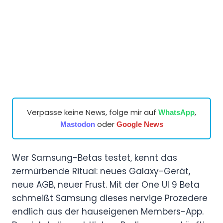
Verpasse keine News, folge mir auf
,
WhatsApp
oder
Mastodon
Google News
Wer Samsung-Betas testet, kennt das
zermürbende Ritual: neues Galaxy-Gerät,
neue AGB, neuer Frust. Mit der One UI 9 Beta
schmeißt Samsung dieses nervige Prozedere
endlich aus der hauseigenen Members-App.