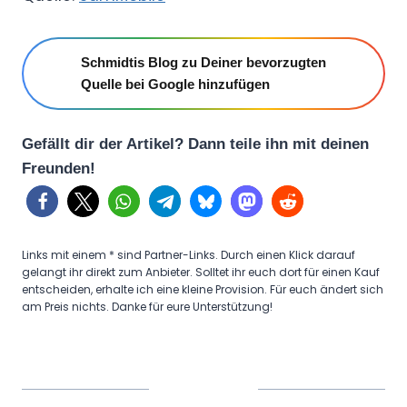
Schmidtis Blog zu Deiner bevorzugten
Quelle bei Google hinzufügen
Gefällt dir der Artikel? Dann teile ihn mit deinen
Freunden!
Links mit einem * sind Partner-Links. Durch einen Klick darauf
gelangt ihr direkt zum Anbieter. Solltet ihr euch dort für einen Kauf
entscheiden, erhalte ich eine kleine Provision. Für euch ändert sich
am Preis nichts. Danke für eure Unterstützung!