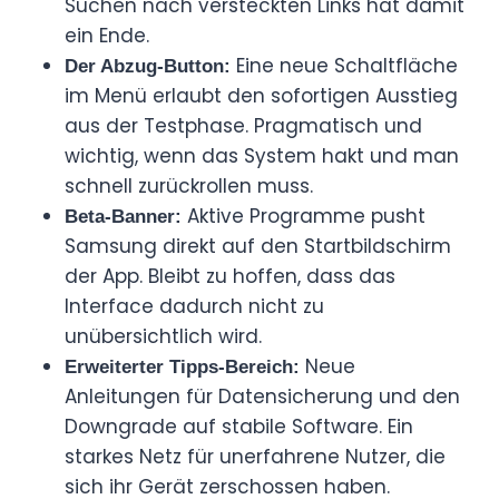
Suchen nach versteckten Links hat damit
ein Ende.
Eine neue Schaltfläche
Der Abzug-Button:
im Menü erlaubt den sofortigen Ausstieg
aus der Testphase. Pragmatisch und
wichtig, wenn das System hakt und man
schnell zurückrollen muss.
Aktive Programme pusht
Beta-Banner:
Samsung direkt auf den Startbildschirm
der App. Bleibt zu hoffen, dass das
Interface dadurch nicht zu
unübersichtlich wird.
Neue
Erweiterter Tipps-Bereich:
Anleitungen für Datensicherung und den
Downgrade auf stabile Software. Ein
starkes Netz für unerfahrene Nutzer, die
sich ihr Gerät zerschossen haben.