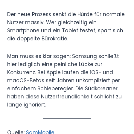
Der neue Prozess senkt die Hürde für normale
Nutzer massiv. Wer gleichzeitig ein
Smartphone und ein Tablet testet, spart sich
die doppelte Bürokratie.
Man muss es klar sagen: Samsung schließt
hier lediglich eine peinliche Lücke zur
Konkurrenz. Bei Apple laufen die iOS- und
macOS-Betas seit Jahren unkompliziert per
einfachem Schieberegler. Die Südkoreaner
haben diese Nutzerfreundlichkeit schlicht zu
lange ignoriert.
Quelle:
SamMobile