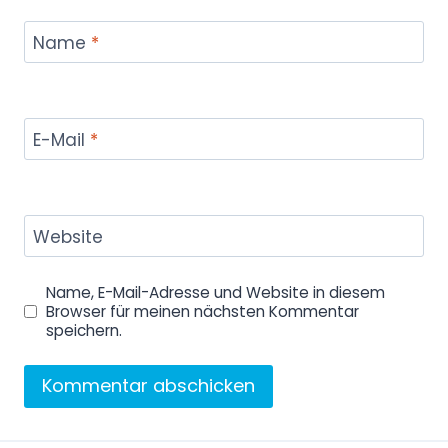
Name
*
E-Mail
*
Website
Name, E-Mail-Adresse und Website in diesem
Browser für meinen nächsten Kommentar
speichern.