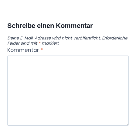
Schreibe einen Kommentar
Deine E-Mail-Adresse wird nicht veröffentlicht.
Erforderliche
Felder sind mit
*
markiert
Kommentar
*