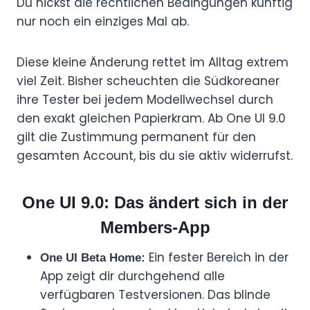
Du nickst die rechtlichen Bedingungen künftig
nur noch ein einziges Mal ab.
Diese kleine Änderung rettet im Alltag extrem
viel Zeit. Bisher scheuchten die Südkoreaner
ihre Tester bei jedem Modellwechsel durch
den exakt gleichen Papierkram. Ab One UI 9.0
gilt die Zustimmung permanent für den
gesamten Account, bis du sie aktiv widerrufst.
One UI 9.0: Das ändert sich in der
Members-App
Ein fester Bereich in der
One UI Beta Home:
App zeigt dir durchgehend alle
verfügbaren Testversionen. Das blinde