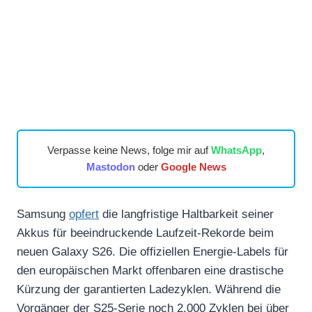
Verpasse keine News, folge mir auf
WhatsApp
,
Mastodon
oder
Google News
Samsung
opfert
die langfristige Haltbarkeit seiner
Akkus für beeindruckende Laufzeit-Rekorde beim
neuen Galaxy S26. Die offiziellen Energie-Labels für
den europäischen Markt offenbaren eine drastische
Kürzung der garantierten Ladezyklen. Während die
Vorgänger der S25-Serie noch 2.000 Zyklen bei über