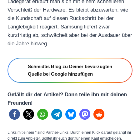
Ladegerät erkauft man sich mit einem schnelleren
Verschleiß der Hardware. Es bleibt abzuwarten, wie
die Kundschaft auf diesen Rückschritt bei der
Langlebigkeit reagiert. Samsung liefert zwar
kurzfristig ab, schwächelt aber bei der Ausdauer über
die Jahre hinweg.
Schmidtis Blog zu Deiner bevorzugten
Quelle bei Google hinzufügen
Gefällt dir der Artikel? Dann teile ihn mit deinen
Freunden!
Links mit einem * sind Partner-Links. Durch einen Klick darauf gelangt ihr
direkt zum Anbieter. Solltet ihr euch dort für einen Kauf entscheiden,