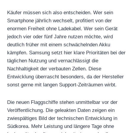
Käufer müssen sich also entscheiden. Wer sein
Smartphone jährlich wechselt, profitiert von der
enormen Freiheit ohne Ladekabel. Wer sein Gerät
jedoch vier oder fünf Jahre nutzen möchte, wird
deutlich früher mit einem schwächelnden Akku
kämpfen. Samsung setzt hier klare Prioritäten bei der
täglichen Nutzung und vernachlässigt die
Nachhaltigkeit der verbauten Zellen. Diese
Entwicklung überrascht besonders, da der Hersteller
sonst gerne mit langen Support-Zeiträumen wirbt.
Die neuen Flaggschiffe stehen unmittelbar vor der
Veröffentlichung. Die geleakten Daten zeigen ein
zwiespältiges Bild der technischen Entwicklung in
Südkorea. Mehr Leistung und längere Tage ohne