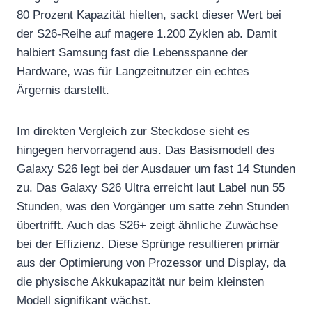
80 Prozent Kapazität hielten, sackt dieser Wert bei
der S26-Reihe auf magere 1.200 Zyklen ab. Damit
halbiert Samsung fast die Lebensspanne der
Hardware, was für Langzeitnutzer ein echtes
Ärgernis darstellt.
Im direkten Vergleich zur Steckdose sieht es
hingegen hervorragend aus. Das Basismodell des
Galaxy S26 legt bei der Ausdauer um fast 14 Stunden
zu. Das Galaxy S26 Ultra erreicht laut Label nun 55
Stunden, was den Vorgänger um satte zehn Stunden
übertrifft. Auch das S26+ zeigt ähnliche Zuwächse
bei der Effizienz. Diese Sprünge resultieren primär
aus der Optimierung von Prozessor und Display, da
die physische Akkukapazität nur beim kleinsten
Modell signifikant wächst.