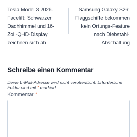
Tesla Model 3 2026-
Samsung Galaxy S26:
Facelift: Schwarzer
Flaggschiffe bekommen
Dachhimmel und 16-
kein Ortungs-Feature
Zoll-QHD-Display
nach Diebstahl-
zeichnen sich ab
Abschaltung
Schreibe einen Kommentar
Deine E-Mail-Adresse wird nicht veröffentlicht.
Erforderliche
Felder sind mit
*
markiert
Kommentar
*