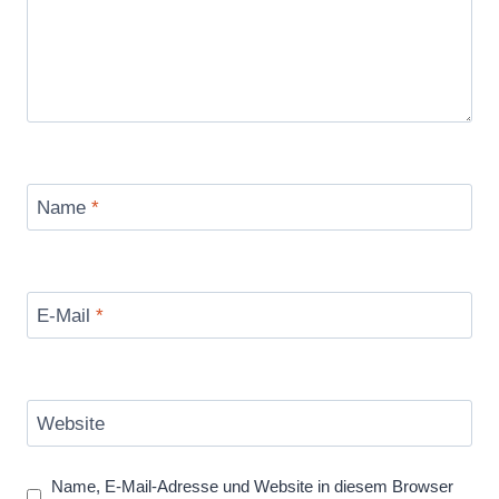
Name
*
E-Mail
*
Website
Name, E-Mail-Adresse und Website in diesem Browser