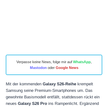
Verpasse keine News, folge mir auf
WhatsApp
,
Mastodon
oder
Google News
Mit der kommenden
Galaxy S26-Reihe
krempelt
Samsung seine Premium-Smartphones um. Das
gewohnte Basismodell entfällt, stattdessen rückt ein
neues
Galaxy S26 Pro
ins Rampenlicht. Ergänzend