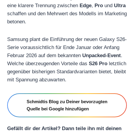
eine klarere Trennung zwischen
Edge
,
Pro
und
Ultra
schaffen und den Mehrwert des Modells im Marketing
betonen.
Samsung plant die Einführung der neuen Galaxy S26-
Serie voraussichtlich für Ende Januar oder Anfang
Februar 2026 auf dem bekannten
Unpacked-Event
.
Welche überzeugenden Vorteile das
S26 Pro
letztlich
gegenüber bisherigen Standardvarianten bietet, bleibt
mit Spannung abzuwarten.
Schmidtis Blog zu Deiner bevorzugten
Quelle bei Google hinzufügen
Gefällt dir der Artikel? Dann teile ihn mit deinen