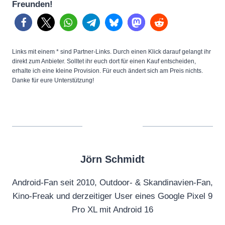
Freunden!
Links mit einem * sind Partner-Links. Durch einen Klick darauf gelangt ihr
direkt zum Anbieter. Solltet ihr euch dort für einen Kauf entscheiden,
erhalte ich eine kleine Provision. Für euch ändert sich am Preis nichts.
Danke für eure Unterstützung!
Jörn Schmidt
Android-Fan seit 2010, Outdoor- & Skandinavien-Fan,
Kino-Freak und derzeitiger User eines Google Pixel 9
Pro XL mit Android 16