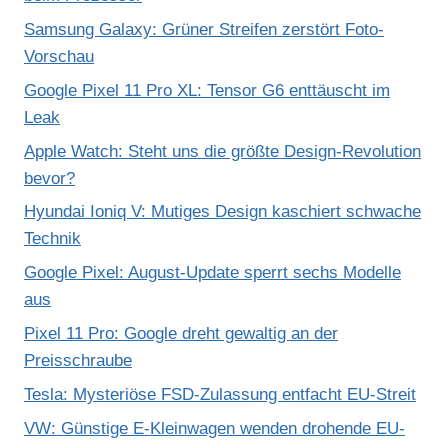
Samsung Galaxy: Grüner Streifen zerstört Foto-
Vorschau
Google Pixel 11 Pro XL: Tensor G6 enttäuscht im
Leak
Apple Watch: Steht uns die größte Design-Revolution
bevor?
Hyundai Ioniq V: Mutiges Design kaschiert schwache
Technik
Google Pixel: August-Update sperrt sechs Modelle
aus
Pixel 11 Pro: Google dreht gewaltig an der
Preisschraube
Tesla: Mysteriöse FSD-Zulassung entfacht EU-Streit
VW: Günstige E-Kleinwagen wenden drohende EU-