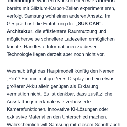
Technologie
. Während Konkurrenten wie
OnePlus
bereits mit Silizium-Karbon-Zellen experimentieren,
verfolgt Samsung wohl einen anderen Ansatz. Im
Gespräch ist die Einführung der
„SUS CAN“-
Architektur
, die effizientere Raumnutzung und
möglicherweise schnellere Ladezeiten ermöglichen
könnte. Handfeste Informationen zu dieser
Technologie liegen derzeit aber noch nicht vor.
Weshalb trägt das Hauptmodell künftig den Namen
„Pro“? Ein minimal größeres Display und ein etwas
größerer Akku allein genügen als Erklärung
vermutlich nicht. Es ist denkbar, dass zusätzliche
Ausstattungsmerkmale wie verbesserte
Kamerafunktionen, innovative KI-Lösungen oder
exklusive Materialien den Unterschied machen.
Wahrscheinlich will Samsung mit diesem Schritt auch