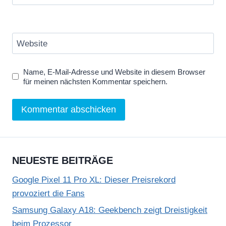
Website
Name, E-Mail-Adresse und Website in diesem Browser
für meinen nächsten Kommentar speichern.
NEUESTE BEITRÄGE
Google Pixel 11 Pro XL: Dieser Preisrekord
provoziert die Fans
Samsung Galaxy A18: Geekbench zeigt Dreistigkeit
beim Prozessor