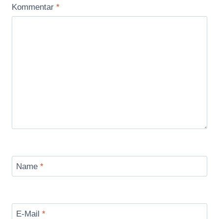
Kommentar
*
Name
*
E-Mail
*