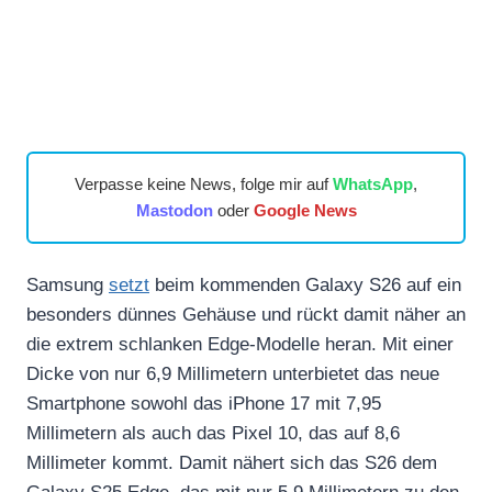
Verpasse keine News, folge mir auf
WhatsApp
,
Mastodon
oder
Google News
Samsung
setzt
beim kommenden Galaxy S26 auf ein
besonders dünnes Gehäuse und rückt damit näher an
die extrem schlanken Edge-Modelle heran. Mit einer
Dicke von nur 6,9 Millimetern unterbietet das neue
Smartphone sowohl das iPhone 17 mit 7,95
Millimetern als auch das Pixel 10, das auf 8,6
Millimeter kommt. Damit nähert sich das S26 dem