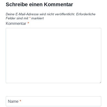
Schreibe einen Kommentar
Deine E-Mail-Adresse wird nicht veröffentlicht.
Erforderliche
Felder sind mit
*
markiert
Kommentar
*
Name
*