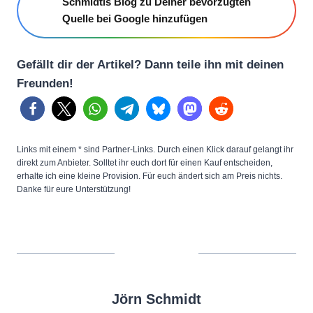
Schmidtis Blog zu Deiner bevorzugten
Quelle bei Google hinzufügen
Gefällt dir der Artikel? Dann teile ihn mit deinen
Freunden!
Links mit einem * sind Partner-Links. Durch einen Klick darauf gelangt ihr
direkt zum Anbieter. Solltet ihr euch dort für einen Kauf entscheiden,
erhalte ich eine kleine Provision. Für euch ändert sich am Preis nichts.
Danke für eure Unterstützung!
Jörn Schmidt