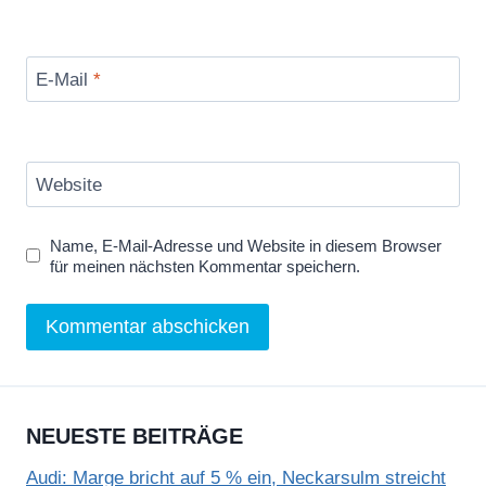
E-Mail
*
Website
Name, E-Mail-Adresse und Website in diesem Browser
für meinen nächsten Kommentar speichern.
NEUESTE BEITRÄGE
Audi: Marge bricht auf 5 % ein, Neckarsulm streicht