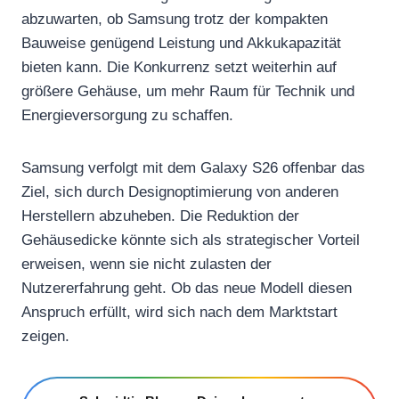
abzuwarten, ob Samsung trotz der kompakten
Bauweise genügend Leistung und Akkukapazität
bieten kann. Die Konkurrenz setzt weiterhin auf
größere Gehäuse, um mehr Raum für Technik und
Energieversorgung zu schaffen.
Samsung verfolgt mit dem Galaxy S26 offenbar das
Ziel, sich durch Designoptimierung von anderen
Herstellern abzuheben. Die Reduktion der
Gehäusedicke könnte sich als strategischer Vorteil
erweisen, wenn sie nicht zulasten der
Nutzererfahrung geht. Ob das neue Modell diesen
Anspruch erfüllt, wird sich nach dem Marktstart
zeigen.