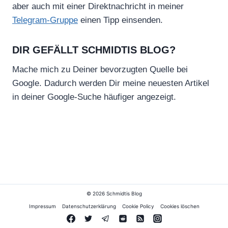
aber auch mit einer Direktnachricht in meiner
Telegram-Gruppe
einen Tipp einsenden.
DIR GEFÄLLT SCHMIDTIS BLOG?
Mache mich zu Deiner bevorzugten Quelle bei
Google. Dadurch werden Dir meine neuesten Artikel
in deiner Google-Suche häufiger angezeigt.
© 2026 Schmidtis Blog
Impressum
Datenschutzerklärung
Cookie Policy
Cookies löschen